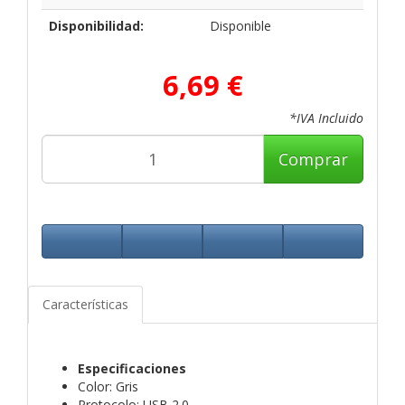
Disponibilidad:
Disponible
6,69 €
*IVA Incluido
Comprar
Características
Especificaciones
Color: Gris
Protocolo: USB 2.0