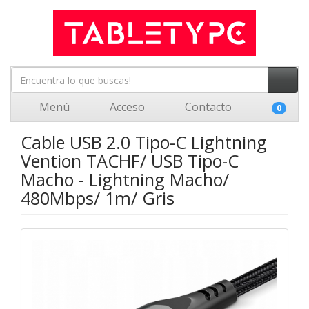
Menú
Acceso
Contacto
0
Cable USB 2.0 Tipo-C Lightning
Vention TACHF/ USB Tipo-C
Macho - Lightning Macho/
480Mbps/ 1m/ Gris