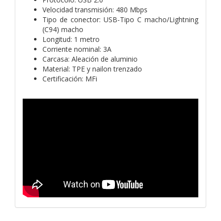
Velocidad transmisión: 480 Mbps
Tipo de conector: USB-Tipo C macho/Lightning
(C94) macho
Longitud: 1 metro
Corriente nominal: 3A
Carcasa: Aleación de aluminio
Material: TPE y nailon trenzado
Certificación: MFi