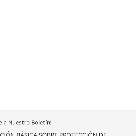
e a Nuestro Boletín!
CIÓN BÁSICA SOBRE PROTECCIÓN DE