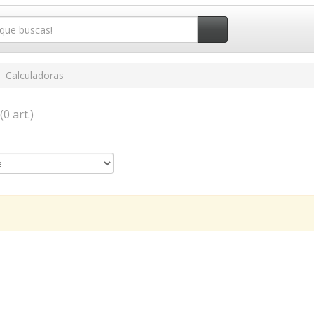
Calculadoras
(0 art.)