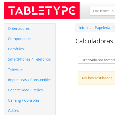
Inicio
Papelería
Ordenadores
Componentes
Calculadoras
Portátiles
SmartPhones / Teléfonos
Televisor
No hay resultados.
Impresoras / Consumibles
Conectividad / Redes
Gaming / Consolas
Cables