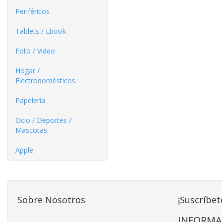
Periféricos
Tablets / Ebook
Foto / Video
Hogar /
Electrodomésticos
Papelería
Ocio / Deportes /
Mascotas
Apple
Sobre Nosotros
¡Suscríbet
INFORMA