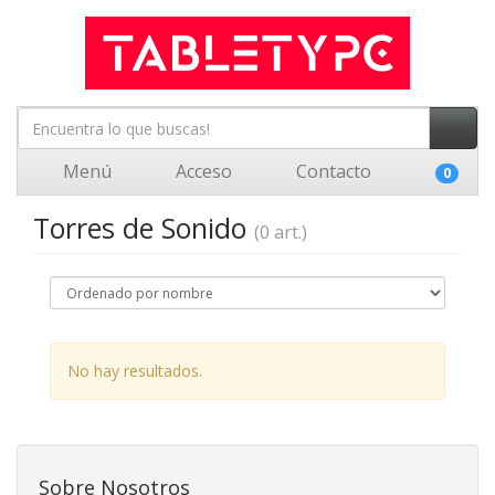
Menú
Acceso
Contacto
0
Torres de Sonido
(0 art.)
No hay resultados.
Sobre Nosotros