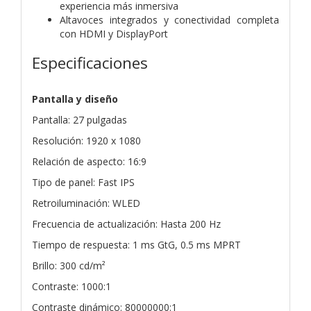
experiencia más inmersiva
Altavoces integrados y conectividad completa
con HDMI y DisplayPort
Especificaciones
Pantalla y diseño
Pantalla: 27 pulgadas
Resolución: 1920 x 1080
Relación de aspecto: 16:9
Tipo de panel: Fast IPS
Retroiluminación: WLED
Frecuencia de actualización: Hasta 200 Hz
Tiempo de respuesta: 1 ms GtG, 0.5 ms MPRT
Brillo: 300 cd/m²
Contraste: 1000:1
Contraste dinámico: 80000000:1