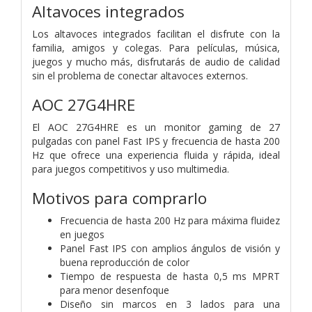
Altavoces integrados
Los altavoces integrados facilitan el disfrute con la
familia, amigos y colegas. Para películas, música,
juegos y mucho más, disfrutarás de audio de calidad
sin el problema de conectar altavoces externos.
AOC 27G4HRE
El AOC 27G4HRE es un monitor gaming de 27
pulgadas con panel Fast IPS y frecuencia de hasta 200
Hz que ofrece una experiencia fluida y rápida, ideal
para juegos competitivos y uso multimedia.
Motivos para comprarlo
Frecuencia de hasta 200 Hz para máxima fluidez
en juegos
Panel Fast IPS con amplios ángulos de visión y
buena reproducción de color
Tiempo de respuesta de hasta 0,5 ms MPRT
para menor desenfoque
Diseño sin marcos en 3 lados para una