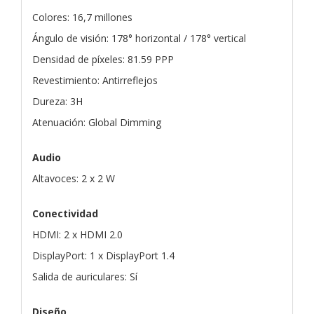
Colores: 16,7 millones
Ángulo de visión: 178° horizontal / 178° vertical
Densidad de píxeles: 81.59 PPP
Revestimiento: Antirreflejos
Dureza: 3H
Atenuación: Global Dimming
Audio
Altavoces: 2 x 2 W
Conectividad
HDMI: 2 x HDMI 2.0
DisplayPort: 1 x DisplayPort 1.4
Salida de auriculares: Sí
Diseño