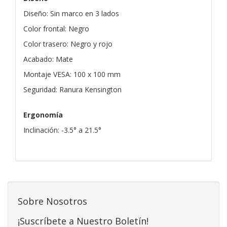
Diseño: Sin marco en 3 lados
Color frontal: Negro
Color trasero: Negro y rojo
Acabado: Mate
Montaje VESA: 100 x 100 mm
Seguridad: Ranura Kensington
Ergonomía
Inclinación: -3.5° a 21.5°
Sobre Nosotros
¡Suscríbete a Nuestro Boletín!