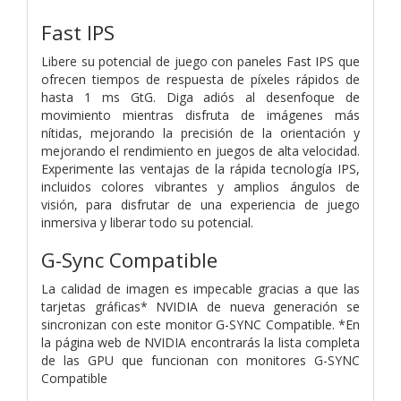
Fast IPS
Libere su potencial de juego con paneles Fast IPS que
ofrecen tiempos de respuesta de píxeles rápidos de
hasta 1 ms GtG. Diga adiós al desenfoque de
movimiento mientras disfruta de imágenes más
nítidas, mejorando la precisión de la orientación y
mejorando el rendimiento en juegos de alta velocidad.
Experimente las ventajas de la rápida tecnología IPS,
incluidos colores vibrantes y amplios ángulos de
visión, para disfrutar de una experiencia de juego
inmersiva y liberar todo su potencial.
G-Sync Compatible
La calidad de imagen es impecable gracias a que las
tarjetas gráficas* NVIDIA de nueva generación se
sincronizan con este monitor G-SYNC Compatible. *En
la página web de NVIDIA encontrarás la lista completa
de las GPU que funcionan con monitores G-SYNC
Compatible