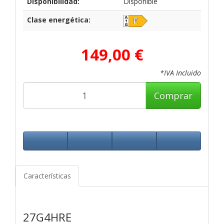
Disponibilidad:
Disponible
Clase energética:
149,00 €
*IVA Incluido
Comprar
Características
27G4HRE