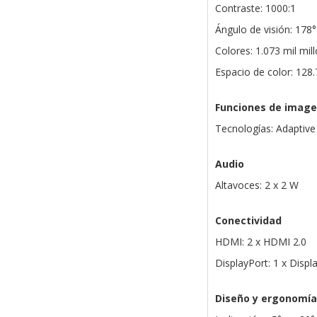
Contraste: 1000:1
Ángulo de visión: 178° 
Colores: 1.073 mil mil
Espacio de color: 12
Funciones de imag
Tecnologías: Adaptive
Audio
Altavoces: 2 x 2 W
Conectividad
HDMI: 2 x HDMI 2.0
DisplayPort: 1 x Displ
Diseño y ergonomía