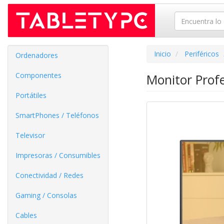
Inicio
Periféricos
Ordenadores
Componentes
Monitor Prof
Portátiles
SmartPhones / Teléfonos
Televisor
Impresoras / Consumibles
Conectividad / Redes
Gaming / Consolas
Cables