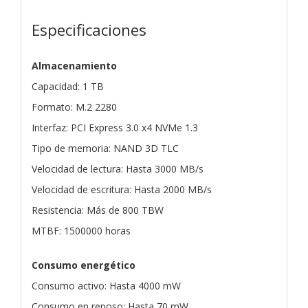
Especificaciones
Almacenamiento
Capacidad: 1 TB
Formato: M.2 2280
Interfaz: PCI Express 3.0 x4 NVMe 1.3
Tipo de memoria: NAND 3D TLC
Velocidad de lectura: Hasta 3000 MB/s
Velocidad de escritura: Hasta 2000 MB/s
Resistencia: Más de 800 TBW
MTBF: 1500000 horas
Consumo energético
Consumo activo: Hasta 4000 mW
Consumo en reposo: Hasta 70 mW