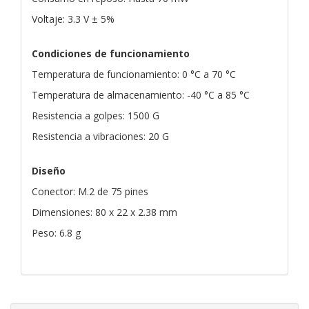
Voltaje: 3.3 V ± 5%
Condiciones de funcionamiento
Temperatura de funcionamiento: 0 °C a 70 °C
Temperatura de almacenamiento: -40 °C a 85 °C
Resistencia a golpes: 1500 G
Resistencia a vibraciones: 20 G
Diseño
Conector: M.2 de 75 pines
Dimensiones: 80 x 22 x 2.38 mm
Peso: 6.8 g