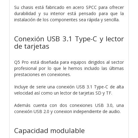
Su chasis está fabricado en acero SPCC para ofrecer
durabilidad y su interior está pensado para que la
instalación de los componentes sea rápida y sencilla.
Conexión USB 3.1 Type-C y lector
de tarjetas
Q5 Pro está diseñada para equipos dirigidos al sector
profesional por lo que le hemos incluido las últimas
prestaciones en conexiones.
Incluye de serie una conexión USB 3.1 Type-C de alta
velocidad así como un lector de tarjetas SD y TF.
Además cuenta con dos conexiones USB 3.0, una
conexión USB 2.0 y conexion independiente de audio.
Capacidad modulable