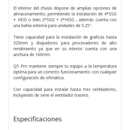
El interior del chasis dispone de amplias opciones de
almacenamiento, permitiendo la instalación de 4*SSD
+ HDD o bién 2*SSD + 3*HDD , además cuenta con
una bahía externa para unidades de 5.25".
Tiene capacidad para la instalación de graficas hasta
325mm y disipadores para procesadores de alto
rendimiento ya que en su interior cuenta con una
anchura de 160mm.
Q5 Pro mantiene siempre tu equipo a la temperatura
óptima para un correcto funcionamiento con cualquier
configuración de ofimática.
Con capacidad para instalar hasta tres ventiladores,
incluyendo de serie el ventilador trasero.
Especificaciones