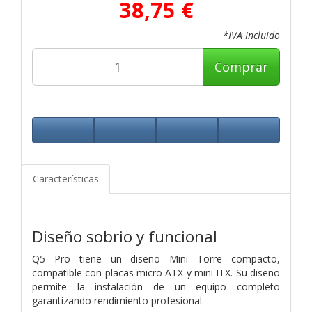
38,75 €
*IVA Incluido
Comprar
Características
Diseño sobrio y funcional
Q5 Pro tiene un diseño Mini Torre compacto,
compatible con placas micro ATX y mini ITX. Su diseño
permite la instalación de un equipo completo
garantizando rendimiento profesional.