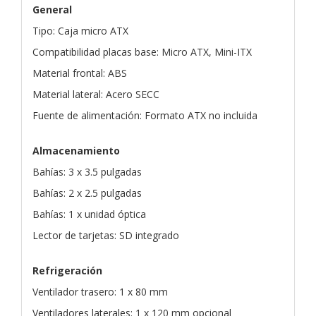
General
Tipo: Caja micro ATX
Compatibilidad placas base: Micro ATX, Mini-ITX
Material frontal: ABS
Material lateral: Acero SECC
Fuente de alimentación: Formato ATX no incluida
Almacenamiento
Bahías: 3 x 3.5 pulgadas
Bahías: 2 x 2.5 pulgadas
Bahías: 1 x unidad óptica
Lector de tarjetas: SD integrado
Refrigeración
Ventilador trasero: 1 x 80 mm
Ventiladores laterales: 1 x 120 mm opcional