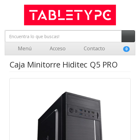
Menú
Acceso
Contacto
0
Caja Minitorre Hiditec Q5 PRO