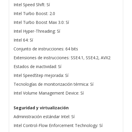
Intel Speed Shift: Sí
Intel Turbo Boost: 2.0
Intel Turbo Boost Max 3.0: Sí
Intel Hyper-Threading: Sí
Intel 64: Sí
Conjunto de instrucciones: 64 bits
Extensiones de instrucciones: SSE4.1, SSE4.2, AVX2
Estados de inactividad: Sí
Intel SpeedStep mejorada: Sí
Tecnologías de monitorización térmica: Sí
Intel Volume Management Device: Sí
Seguridad y virtualización
Administración estándar Intel: Sí
Intel Control-Flow Enforcement Technology: Sí