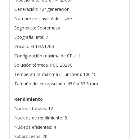
Generación: 12ª generación
Nombre en clave: Alder Lake
Segmento: Sobremesa
Litografía: Intel 7
Zócalo: FCLGA1700
Configuración máxima de CPU: 1
Solución térmica: PCG 2020C
Temperatura máxima (Tjunction): 100 °C
Tamaño del encapsulado: 45.0 x 37.5 mm
Rendimiento
Núcleos totales: 12
Núcleos de rendimiento: 8
Núcleos eficientes: 4
Subprocesos: 20