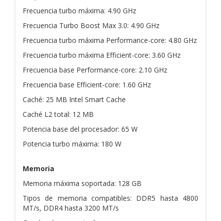
Frecuencia turbo máxima: 4.90 GHz
Frecuencia Turbo Boost Max 3.0: 4.90 GHz
Frecuencia turbo máxima Performance-core: 4.80 GHz
Frecuencia turbo máxima Efficient-core: 3.60 GHz
Frecuencia base Performance-core: 2.10 GHz
Frecuencia base Efficient-core: 1.60 GHz
Caché: 25 MB Intel Smart Cache
Caché L2 total: 12 MB
Potencia base del procesador: 65 W
Potencia turbo máxima: 180 W
Memoria
Memoria máxima soportada: 128 GB
Tipos de memoria compatibles: DDR5 hasta 4800
MT/s, DDR4 hasta 3200 MT/s