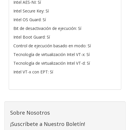
Intel AES-NI: Sí
Intel Secure Key: Sí
Intel OS Guard: Sí
Bit de desactivación de ejecución: Sí
Intel Boot Guard: Sí
Control de ejecución basado en modo: Sí
Tecnología de virtualización Intel VT-x: Sí
Tecnología de virtualización Intel VT-d: Sí
Intel VT-x con EPT: Sí
Sobre Nosotros
¡Suscríbete a Nuestro Boletín!