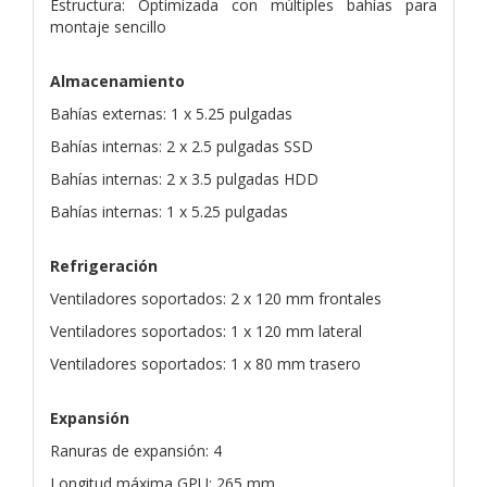
Estructura: Optimizada con múltiples bahías para
montaje sencillo
Almacenamiento
Bahías externas: 1 x 5.25 pulgadas
Bahías internas: 2 x 2.5 pulgadas SSD
Bahías internas: 2 x 3.5 pulgadas HDD
Bahías internas: 1 x 5.25 pulgadas
Refrigeración
Ventiladores soportados: 2 x 120 mm frontales
Ventiladores soportados: 1 x 120 mm lateral
Ventiladores soportados: 1 x 80 mm trasero
Expansión
Ranuras de expansión: 4
Longitud máxima GPU: 265 mm