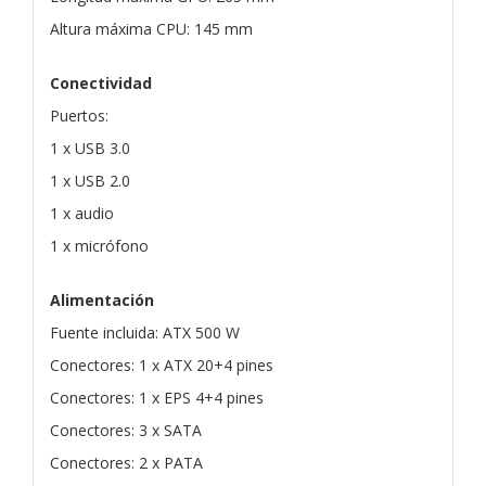
Altura máxima CPU: 145 mm
Conectividad
Puertos:
1 x USB 3.0
1 x USB 2.0
1 x audio
1 x micrófono
Alimentación
Fuente incluida: ATX 500 W
Conectores: 1 x ATX 20+4 pines
Conectores: 1 x EPS 4+4 pines
Conectores: 3 x SATA
Conectores: 2 x PATA