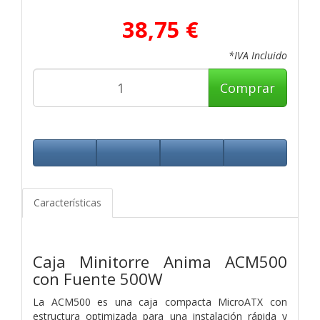
38,75 €
*IVA Incluido
Comprar
Características
Caja Minitorre Anima ACM500
con Fuente 500W
La ACM500 es una caja compacta MicroATX con
estructura optimizada para una instalación rápida y