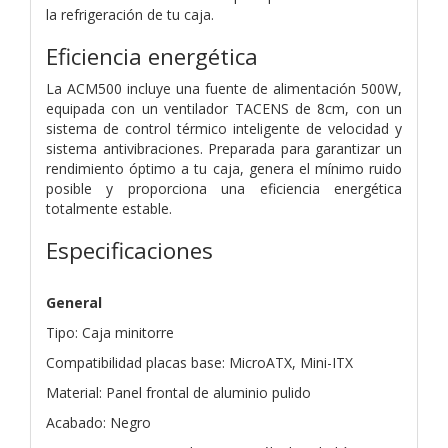
la refrigeración de tu caja.
Eficiencia energética
La ACM500 incluye una fuente de alimentación 500W,
equipada con un ventilador TACENS de 8cm, con un
sistema de control térmico inteligente de velocidad y
sistema antivibraciones. Preparada para garantizar un
rendimiento óptimo a tu caja, genera el mínimo ruido
posible y proporciona una eficiencia energética
totalmente estable.
Especificaciones
General
Tipo: Caja minitorre
Compatibilidad placas base: MicroATX, Mini-ITX
Material: Panel frontal de aluminio pulido
Acabado: Negro