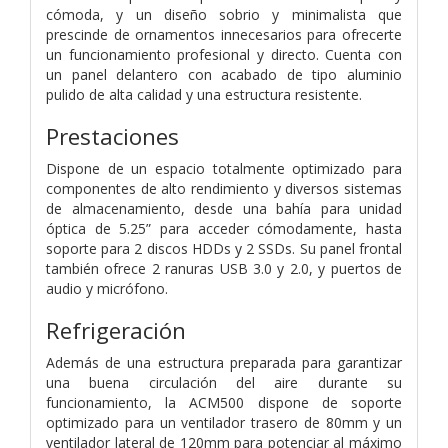
cómoda, y un diseño sobrio y minimalista que
prescinde de ornamentos innecesarios para ofrecerte
un funcionamiento profesional y directo. Cuenta con
un panel delantero con acabado de tipo aluminio
pulido de alta calidad y una estructura resistente.
Prestaciones
Dispone de un espacio totalmente optimizado para
componentes de alto rendimiento y diversos sistemas
de almacenamiento, desde una bahía para unidad
óptica de 5.25” para acceder cómodamente, hasta
soporte para 2 discos HDDs y 2 SSDs. Su panel frontal
también ofrece 2 ranuras USB 3.0 y 2.0, y puertos de
audio y micrófono.
Refrigeración
Además de una estructura preparada para garantizar
una buena circulación del aire durante su
funcionamiento, la ACM500 dispone de soporte
optimizado para un ventilador trasero de 80mm y un
ventilador lateral de 120mm para potenciar al máximo