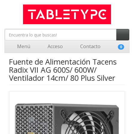
Menú
Acceso
Contacto
0
Fuente de Alimentación Tacens
Radix VII AG 600S/ 600W/
Ventilador 14cm/ 80 Plus Silver