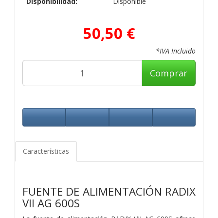
Disponibilidad:
Disponible
50,50 €
*IVA Incluido
Comprar
Características
FUENTE DE ALIMENTACIÓN RADIX
VII AG 600S