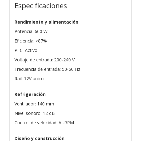
Especificaciones
Rendimiento y alimentación
Potencia: 600 W
Eficiencia: >87%
PFC: Activo
Voltaje de entrada: 200-240 V
Frecuencia de entrada: 50-60 Hz
Raíl: 12V único
Refrigeración
Ventilador: 140 mm
Nivel sonoro: 12 dB
Control de velocidad: AI-RPM
Diseño y construcción