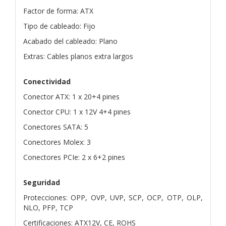
Factor de forma: ATX
Tipo de cableado: Fijo
Acabado del cableado: Plano
Extras: Cables planos extra largos
Conectividad
Conector ATX: 1 x 20+4 pines
Conector CPU: 1 x 12V 4+4 pines
Conectores SATA: 5
Conectores Molex: 3
Conectores PCIe: 2 x 6+2 pines
Seguridad
Protecciones: OPP, OVP, UVP, SCP, OCP, OTP, OLP,
NLO, PFP, TCP
Certificaciones: ATX12V, CE, ROHS