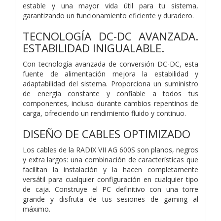
estable y una mayor vida útil para tu sistema,
garantizando un funcionamiento eficiente y duradero.
TECNOLOGÍA DC-DC AVANZADA.
ESTABILIDAD INIGUALABLE.
Con tecnología avanzada de conversión DC-DC, esta
fuente de alimentación mejora la estabilidad y
adaptabilidad del sistema. Proporciona un suministro
de energía constante y confiable a todos tus
componentes, incluso durante cambios repentinos de
carga, ofreciendo un rendimiento fluido y continuo.
DISEÑO DE CABLES OPTIMIZADO
Los cables de la RADIX VII AG 600S son planos, negros
y extra largos: una combinación de características que
facilitan la instalación y la hacen completamente
versátil para cualquier configuración en cualquier tipo
de caja. Construye el PC definitivo con una torre
grande y disfruta de tus sesiones de gaming al
máximo.