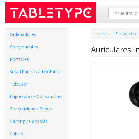
Inicio
Periféricos
Ordenadores
Componentes
Auriculares I
Portátiles
SmartPhones / Teléfonos
Televisor
Impresoras / Consumibles
Conectividad / Redes
Gaming / Consolas
Cables