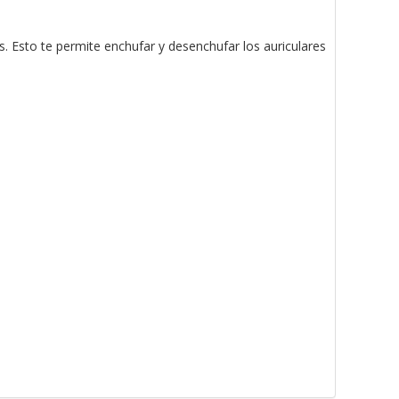
. Esto te permite enchufar y desenchufar los auriculares