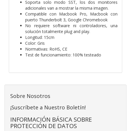
Soporta solo modo SST, los dos monitores
adicionales van a mostrar la misma imagen.
Compatible con Macbook Pro, Macbook con
puerto Thunderbolt 3, Google Chromebook
No requiere software ni controladores, una
solución totalmente plug and play.
Longitud: 15cm
Color: Gris
Normativas: RoHS, CE
Test de funcionamiento: 100% testeado
Sobre Nosotros
¡Suscríbete a Nuestro Boletín!
INFORMACIÓN BÁSICA SOBRE
PROTECCIÓN DE DATOS