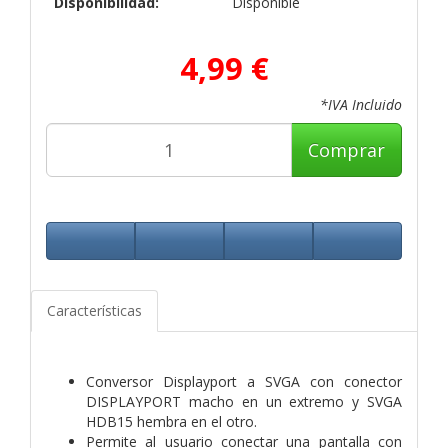
Disponibilidad:
Disponible
4,99 €
*IVA Incluido
Comprar
Características
Conversor Displayport a SVGA con conector
DISPLAYPORT macho en un extremo y SVGA
HDB15 hembra en el otro.
Permite al usuario conectar una pantalla con