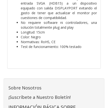
entrada SVGA (HDB15) a un dispositivo
equipado con salida DISPLAYPORT evitando el
gasto de tener que actualizar el monitor por
cuestiones de compatibilidad.
No requiere software ni controladores, una
solución totalmente plug and play
Longitud: 15cm
Color: Negro
Normativas: RoHS, CE
Test de funcionamiento: 100% testado
Sobre Nosotros
¡Suscríbete a Nuestro Boletín!
INFORMACIÓN BÁSICA SOBRE