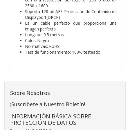
2560 x 1600.
Soporta 128-bit AES Protección de Contenido de
Displayport(DPCP)
Es un cable perfecto que proporciona una
imagen perfecta
Longitud: 0.5 metros
Color: Negro
Normativas: RoHS
Test de funcionamiento: 100% testeado
Sobre Nosotros
¡Suscríbete a Nuestro Boletín!
INFORMACIÓN BÁSICA SOBRE
PROTECCIÓN DE DATOS