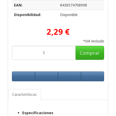
EAN:
8436574708998
Disponibilidad:
Disponible
2,29 €
*IVA Incluido
Comprar
Características
Especificaciones