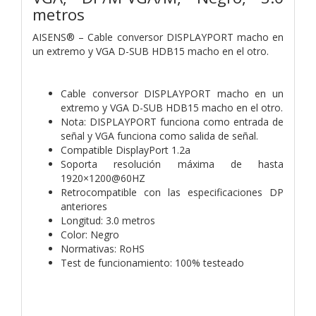
metros
AISENS® – Cable conversor DISPLAYPORT macho en
un extremo y VGA D-SUB HDB15 macho en el otro.
Cable conversor DISPLAYPORT macho en un
extremo y VGA D-SUB HDB15 macho en el otro.
Nota: DISPLAYPORT funciona como entrada de
señal y VGA funciona como salida de señal.
Compatible DisplayPort 1.2a
Soporta resolución máxima de hasta
1920×1200@60HZ
Retrocompatible con las especificaciones DP
anteriores
Longitud: 3.0 metros
Color: Negro
Normativas: RoHS
Test de funcionamiento: 100% testeado