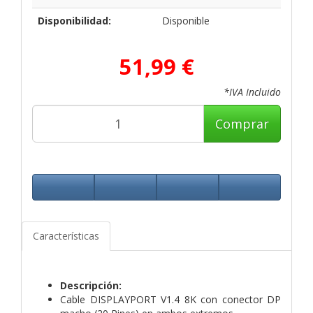
Disponibilidad:
Disponible
51,99 €
*IVA Incluido
Comprar
Características
Descripción:
Cable DISPLAYPORT V1.4 8K con conector DP