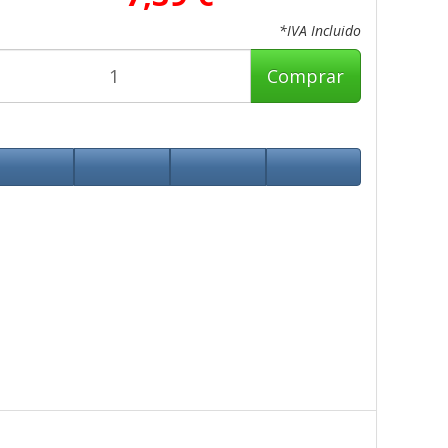
*IVA Incluido
Comprar