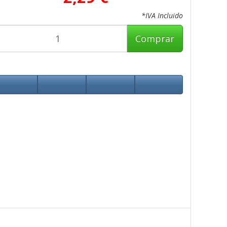
*IVA Incluido
Comprar