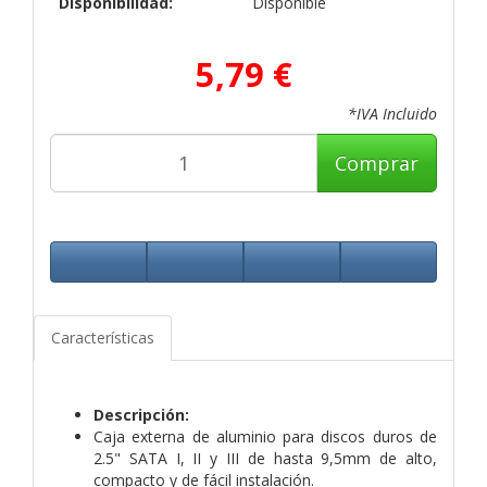
Disponibilidad:
Disponible
5,79 €
*IVA Incluido
Comprar
Características
Descripción:
Caja externa de aluminio para discos duros de
2.5" SATA I, II y III de hasta 9,5mm de alto,
compacto y de fácil instalación.