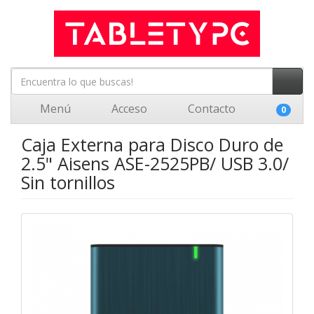
Menú
Acceso
Contacto
0
Caja Externa para Disco Duro de
2.5" Aisens ASE-2525PB/ USB 3.0/
Sin tornillos