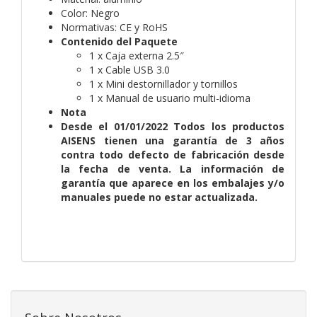
Color: Negro
Normativas: CE y RoHS
Contenido del Paquete
1 x Caja externa 2.5″
1 x Cable USB 3.0
1 x Mini destornillador y tornillos
1 x Manual de usuario multi-idioma
Nota
Desde el 01/01/2022 Todos los productos
AISENS tienen una garantía de 3 años
contra todo defecto de fabricación desde
la fecha de venta. La información de
garantía que aparece en los embalajes y/o
manuales puede no estar actualizada.