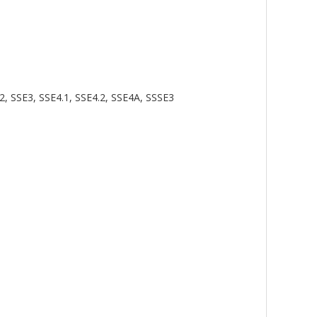
, SSE3, SSE4.1, SSE4.2, SSE4A, SSSE3