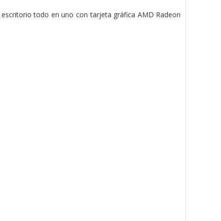
scritorio todo en uno con tarjeta gráfica AMD Radeon