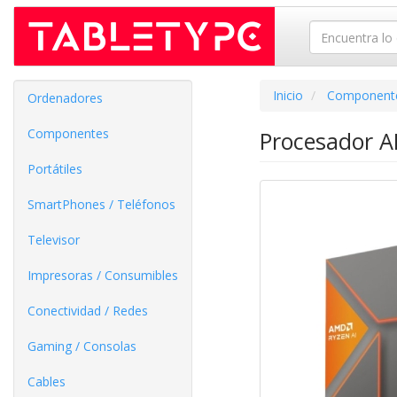
Inicio
Component
Ordenadores
Componentes
Procesador 
Portátiles
SmartPhones / Teléfonos
Televisor
Impresoras / Consumibles
Conectividad / Redes
Gaming / Consolas
Cables