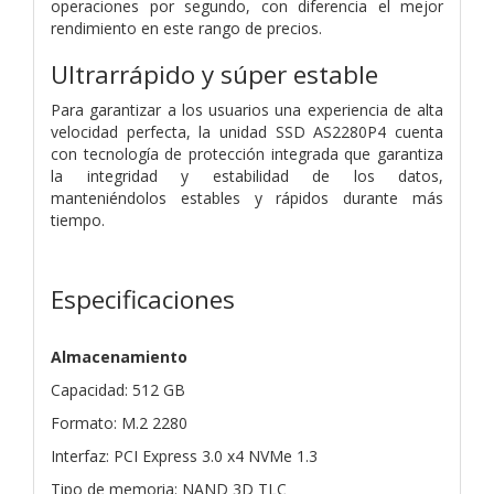
operaciones por segundo, con diferencia el mejor
rendimiento en este rango de precios.
Ultrarrápido y súper estable
Para garantizar a los usuarios una experiencia de alta
velocidad perfecta, la unidad SSD AS2280P4 cuenta
con tecnología de protección integrada que garantiza
la integridad y estabilidad de los datos,
manteniéndolos estables y rápidos durante más
tiempo.
Especificaciones
Almacenamiento
Capacidad: 512 GB
Formato: M.2 2280
Interfaz: PCI Express 3.0 x4 NVMe 1.3
Tipo de memoria: NAND 3D TLC