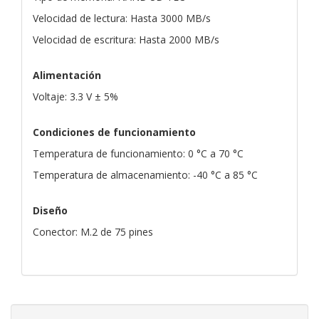
Velocidad de lectura: Hasta 3000 MB/s
Velocidad de escritura: Hasta 2000 MB/s
Alimentación
Voltaje: 3.3 V ± 5%
Condiciones de funcionamiento
Temperatura de funcionamiento: 0 °C a 70 °C
Temperatura de almacenamiento: -40 °C a 85 °C
Diseño
Conector: M.2 de 75 pines