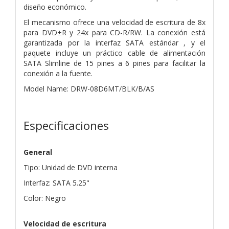
diseño económico.
El mecanismo ofrece una velocidad de escritura de 8x
para DVD±R y 24x para CD-R/RW. La conexión está
garantizada por la interfaz SATA estándar , y el
paquete incluye un práctico cable de alimentación
SATA Slimline de 15 pines a 6 pines para facilitar la
conexión a la fuente.
Model Name: DRW-08D6MT/BLK/B/AS
Especificaciones
General
Tipo: Unidad de DVD interna
Interfaz: SATA 5.25"
Color: Negro
Velocidad de escritura