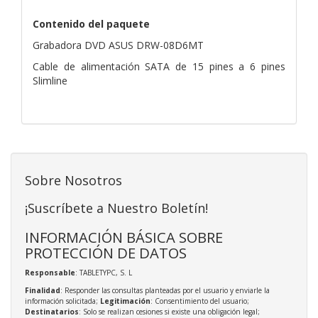
Contenido del paquete
Grabadora DVD ASUS DRW-08D6MT
Cable de alimentación SATA de 15 pines a 6 pines
Slimline
Sobre Nosotros
¡Suscríbete a Nuestro Boletín!
INFORMACIÓN BÁSICA SOBRE
PROTECCIÓN DE DATOS
Responsable
: TABLETYPC, S. L
Finalidad
: Responder las consultas planteadas por el usuario y enviarle la
información solicitada;
Legitimación
: Consentimiento del usuario;
Destinatarios
: Solo se realizan cesiones si existe una obligación legal;