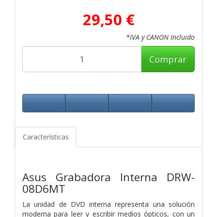
29,50 €
*IVA y CANON Incluido
Comprar
Características
Asus Grabadora Interna DRW-
08D6MT
La unidad de DVD interna representa una solución
moderna para leer y escribir medios ópticos, con un