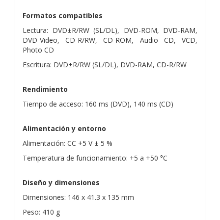
Formatos compatibles
Lectura: DVD±R/RW (SL/DL), DVD-ROM, DVD-RAM,
DVD-Video, CD-R/RW, CD-ROM, Audio CD, VCD,
Photo CD
Escritura: DVD±R/RW (SL/DL), DVD-RAM, CD-R/RW
Rendimiento
Tiempo de acceso: 160 ms (DVD), 140 ms (CD)
Alimentación y entorno
Alimentación: CC +5 V ± 5 %
Temperatura de funcionamiento: +5 a +50 °C
Diseño y dimensiones
Dimensiones: 146 x 41.3 x 135 mm
Peso: 410 g