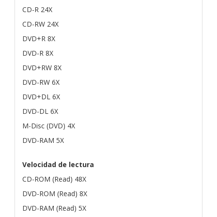
CD-R 24X
CD-RW 24X
DVD+R 8X
DVD-R 8X
DVD+RW 8X
DVD-RW 6X
DVD+DL 6X
DVD-DL 6X
M-Disc (DVD) 4X
DVD-RAM 5X
Velocidad de lectura
CD-ROM (Read) 48X
DVD-ROM (Read) 8X
DVD-RAM (Read) 5X