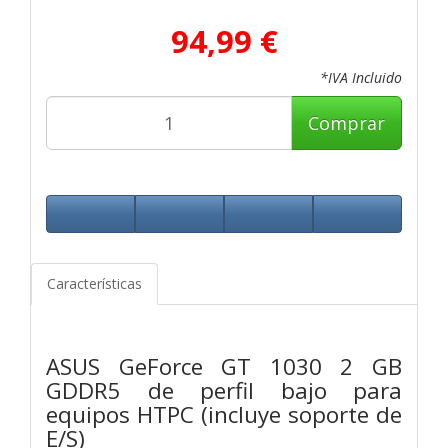
94,99 €
*IVA Incluido
Comprar
Características
ASUS GeForce GT 1030 2 GB
GDDR5 de perfil bajo para
equipos HTPC (incluye soporte de
E/S)