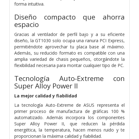
forma intuitiva.
Diseño compacto que ahorra
espacio
Gracias al ventilador de perfil bajo y a su eficiente
diseño, la GT1030 solo ocupa una ranura PCI Express,
permitiéndote aprovechar tu placa base al máximo.
Además, su reducido formato es compatible con una
amplia variedad de chasis pequeños, otorgándote la
flexibilidad necesaria para montar cualquier tipo de PC.
Tecnología Auto-Extreme con
Super Alloy Power II
La mejor calidad y fiabilidad
La tecnología Auto-Extreme de ASUS representa el
primer proceso de manufactura de gráficas 100 %
automatizado. Además incorpora los componentes
Super Alloy Power II, que reducen la pérdida
energética, la temperatura, hacen menos ruido y te
proporcionan la máxima calidad y fiabilidad.