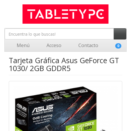
Menú
Acceso
Contacto
0
Tarjeta Gráfica Asus GeForce GT
1030/ 2GB GDDR5