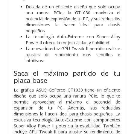
Dotada de un eficiente diseño que solo ocupa
una ranura PCIe, la GT1030 maximiza el
potencial de expansión de tu PC, y sus reducidas
dimensiones la hacen ideal para chasis
pequeños.
La tecnología Auto-Extreme con Super Alloy
Power II ofrece la mejor calidad y fiabilidad.
La nueva interfaz GPU Tweak II permite realizar
ajustes de rendimiento más sencillos e
intuitivos.
Saca el máximo partido de tu
placa base
La gráfica ASUS GeForce GT1030 tiene un eficiente
diseño que solo ocupa una ranura PCIe, lo que te
permite aprovechar al máximo el potencial de
expansión de tu PC. Además, sus reducidas
dimensiones la hacen ideal para chasis pequeños. La
exclusiva tecnología Auto-Extreme con componentes
Super Alloy Power II potencia la estabilidad. También
incluye GPU Tweak II para ajustar su rendimiento de