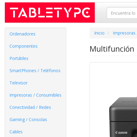
Inicio
Impresoras 
Ordenadores
Componentes
Multifunción
Portátiles
SmartPhones / Teléfonos
Televisor
Impresoras / Consumibles
Conectividad / Redes
Gaming / Consolas
Cables