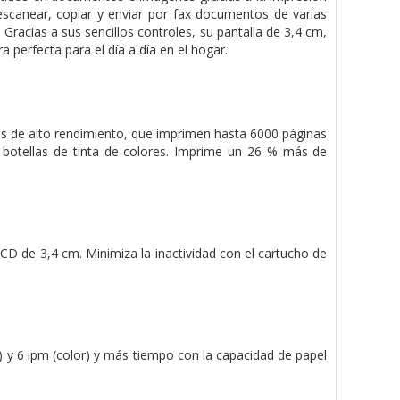
escanear, copiar y enviar por fax documentos de varias
 Gracias a sus sencillos controles, su pantalla de 3,4 cm,
a perfecta para el día a día en el hogar.
bles de alto rendimiento, que imprimen hasta 6000 páginas
 botellas de tinta de colores. Imprime un 26 % más de
a LCD de 3,4 cm. Minimiza la inactividad con el cartucho de
 y 6 ipm (color) y más tiempo con la capacidad de papel