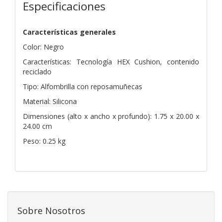
Especificaciones
Características generales
Color: Negro
Características: Tecnología HEX Cushion, contenido
reciclado
Tipo: Alfombrilla con reposamuñecas
Material: Silicona
Dimensiones (alto x ancho x profundo): 1.75 x 20.00 x
24.00 cm
Peso: 0.25 kg
Sobre Nosotros