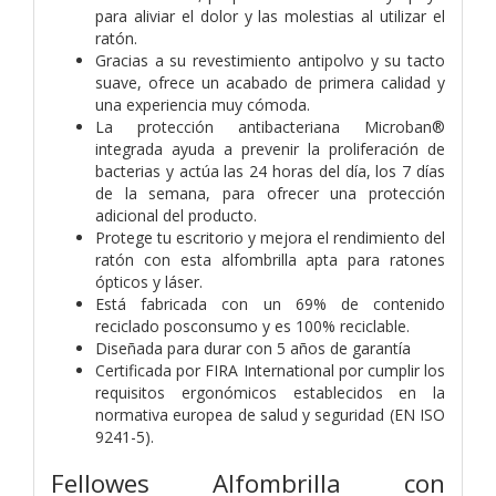
para aliviar el dolor y las molestias al utilizar el
ratón.
Gracias a su revestimiento antipolvo y su tacto
suave, ofrece un acabado de primera calidad y
una experiencia muy cómoda.
La protección antibacteriana Microban®
integrada ayuda a prevenir la proliferación de
bacterias y actúa las 24 horas del día, los 7 días
de la semana, para ofrecer una protección
adicional del producto.
Protege tu escritorio y mejora el rendimiento del
ratón con esta alfombrilla apta para ratones
ópticos y láser.
Está fabricada con un 69% de contenido
reciclado posconsumo y es 100% reciclable.
Diseñada para durar con 5 años de garantía
Certificada por FIRA International por cumplir los
requisitos ergonómicos establecidos en la
normativa europea de salud y seguridad (EN ISO
9241-5).
Fellowes Alfombrilla con