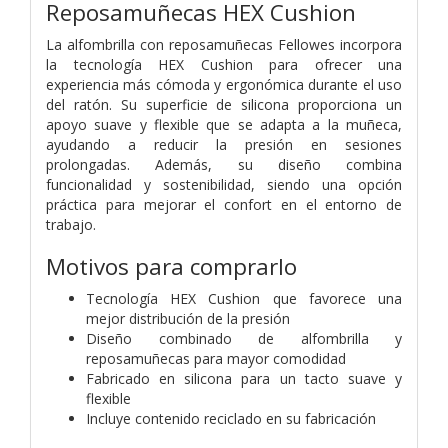
Reposamuñecas HEX Cushion
La alfombrilla con reposamuñecas Fellowes incorpora
la tecnología HEX Cushion para ofrecer una
experiencia más cómoda y ergonómica durante el uso
del ratón. Su superficie de silicona proporciona un
apoyo suave y flexible que se adapta a la muñeca,
ayudando a reducir la presión en sesiones
prolongadas. Además, su diseño combina
funcionalidad y sostenibilidad, siendo una opción
práctica para mejorar el confort en el entorno de
trabajo.
Motivos para comprarlo
Tecnología HEX Cushion que favorece una
mejor distribución de la presión
Diseño combinado de alfombrilla y
reposamuñecas para mayor comodidad
Fabricado en silicona para un tacto suave y
flexible
Incluye contenido reciclado en su fabricación