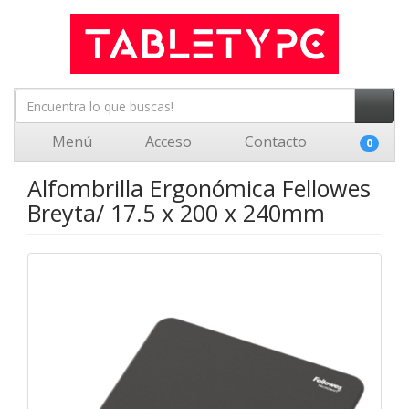
Menú
Acceso
Contacto
0
Alfombrilla Ergonómica Fellowes
Breyta/ 17.5 x 200 x 240mm