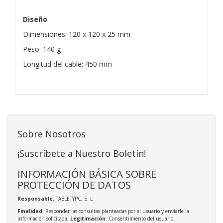
Diseño
Dimensiones: 120 x 120 x 25 mm
Peso: 140 g
Longitud del cable: 450 mm
Sobre Nosotros
¡Suscríbete a Nuestro Boletín!
INFORMACIÓN BÁSICA SOBRE
PROTECCIÓN DE DATOS
Responsable
: TABLETYPC, S. L
Finalidad
: Responder las consultas planteadas por el usuario y enviarle la
información solicitada;
Legitimación
: Consentimiento del usuario;