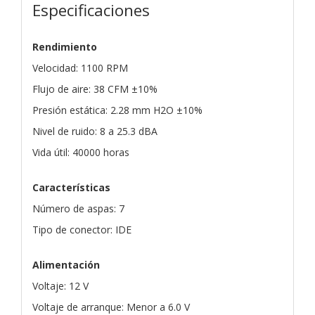
Especificaciones
Rendimiento
Velocidad: 1100 RPM
Flujo de aire: 38 CFM ±10%
Presión estática: 2.28 mm H2O ±10%
Nivel de ruido: 8 a 25.3 dBA
Vida útil: 40000 horas
Características
Número de aspas: 7
Tipo de conector: IDE
Alimentación
Voltaje: 12 V
Voltaje de arranque: Menor a 6.0 V