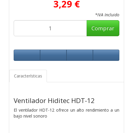
3,29 €
*IVA Incluido
Comprar
Características
Ventilador Hiditec HDT-12
El ventilador HDT-12 ofrece un alto rendimiento a un
bajo nivel sonoro