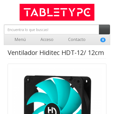
Menú
Acceso
Contacto
0
Ventilador Hiditec HDT-12/ 12cm