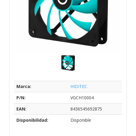
Marca:
HIDITEC
P/N:
VGCH10004
EAN:
8436545692875
Disponibilidad:
Disponible