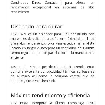
Continuous Direct Contact ) para ofrecer un
rendimiento excepcional en sistemas de alto
rendimiento.
Diseñado para durar
C12 PWM es un disipador para CPU construido con
materiales de calidad para ofrecer máxima durabilidad
y un alto rendimiento. Luce una estética minimalista
lacado en negro e incorpora un ventilador de 120mm
termo regulado para disipar el calor de la manera más
eficiente.
Dispone de 4 heatpipes de cobre de alto rendimiento
con una excelente conductividad térmica, su base es
de aluminio así como la columna central que da
soporte y firmeza al heatsink.
Máximo rendimiento y eficiencia
C12 PWM incorpora la última tecnología CNC