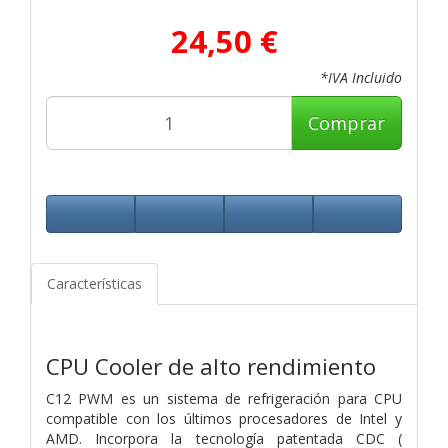
24,50 €
*IVA Incluido
Comprar
Características
CPU Cooler de alto rendimiento
C12 PWM es un sistema de refrigeración para CPU
compatible con los últimos procesadores de Intel y
AMD. Incorpora la tecnología patentada CDC (