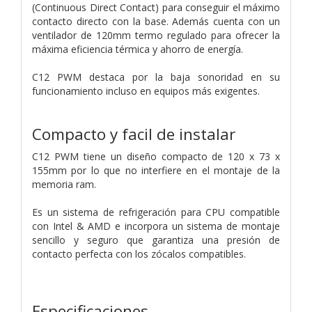
(Continuous Direct Contact) para conseguir el máximo
contacto directo con la base. Además cuenta con un
ventilador de 120mm termo regulado para ofrecer la
máxima eficiencia térmica y ahorro de energía.
C12 PWM destaca por la baja sonoridad en su
funcionamiento incluso en equipos más exigentes.
Compacto y facil de instalar
C12 PWM tiene un diseño compacto de 120 x 73 x
155mm por lo que no interfiere en el montaje de la
memoria ram.
Es un sistema de refrigeración para CPU compatible
con Intel & AMD e incorpora un sistema de montaje
sencillo y seguro que garantiza una presión de
contacto perfecta con los zócalos compatibles.
Especificaciones