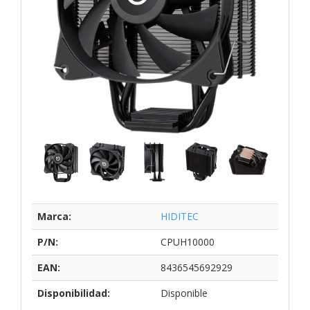
Marca:
HIDITEC
P/N:
CPUH10000
EAN:
8436545692929
Disponibilidad:
Disponible