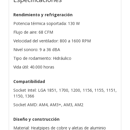
Rendimiento y refrigeración
Potencia térmica soportada: 130 W
Flujo de aire: 68 CFM
Velocidad del ventilador: 800 a 1600 RPM
Nivel sonoro: 9 a 36 dBA
Tipo de rodamiento: Hidráulico
Vida útil: 40.000 horas
Compatibilidad
Socket Intel: LGA 1851, 1700, 1200, 1156, 1155, 1151,
1150, 1366
Socket AMD: AM4, AM3+, AM3, AM2
Diseño y construcción
Material: Heatpipes de cobre y aletas de aluminio