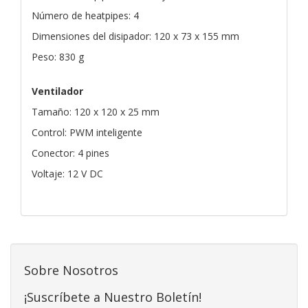
Número de heatpipes: 4
Dimensiones del disipador: 120 x 73 x 155 mm
Peso: 830 g
Ventilador
Tamaño: 120 x 120 x 25 mm
Control: PWM inteligente
Conector: 4 pines
Voltaje: 12 V DC
Sobre Nosotros
¡Suscríbete a Nuestro Boletín!