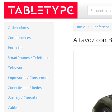
Inicio
Periféricos
Ordenadores
Componentes
Altavoz con 
Portátiles
SmartPhones / Teléfonos
Televisor
Impresoras / Consumibles
Conectividad / Redes
Gaming / Consolas
Cables