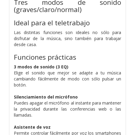
Tres modos de sonido
(graves/claro/normal)
Ideal para el teletrabajo
Las distintas funciones son ideales no sólo para
disfrutar de la música, sino también para trabajar
desde casa.
Funciones prácticas
3 modos de sonido (3 EQ)
Elige el sonido que mejor se adapte a tu música
cambiando fácilmente de modo con sólo pulsar un
botón.
Silenciamiento del micrófono
Puedes apagar el micrófono al instante para mantener
la privacidad durante las conferencias web o las
llamadas.
Asistente de voz
Permite controlar fácilmente por voz los smartphones