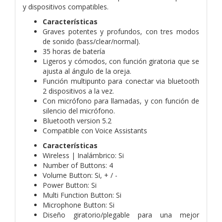
y dispositivos compatibles.
Características
Graves potentes y profundos, con tres modos
de sonido (bass/clear/normal).
35 horas de batería
Ligeros y cómodos, con función giratoria que se
ajusta al ángulo de la oreja.
Función multipunto para conectar via bluetooth
2 dispositivos a la vez.
Con micrófono para llamadas, y con función de
silencio del micrófono.
Bluetooth version 5.2
Compatible con Voice Assistants
Características
Wireless | Inalámbrico: Si
Number of Buttons: 4
Volume Button: Si, + / -
Power Button: Si
Multi Function Button: Si
Microphone Button: Si
Diseño giratorio/plegable para una mejor