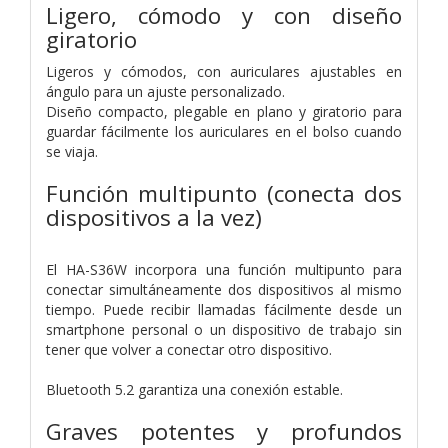
Ligero, cómodo y con diseño
giratorio
Ligeros y cómodos, con auriculares ajustables en
ángulo para un ajuste personalizado.
Diseño compacto, plegable en plano y giratorio para
guardar fácilmente los auriculares en el bolso cuando
se viaja.
Función multipunto (conecta dos
dispositivos a la vez)
El HA-S36W incorpora una función multipunto para
conectar simultáneamente dos dispositivos al mismo
tiempo. Puede recibir llamadas fácilmente desde un
smartphone personal o un dispositivo de trabajo sin
tener que volver a conectar otro dispositivo.
Bluetooth 5.2 garantiza una conexión estable.
Graves potentes y profundos