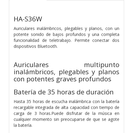
HA-S36W
Auriculares inalámbricos, plegables y planos, con un
potente sonido de bajos profundos y una completa
funcionalidad de teletrabajo. Permite conectar dos
dispositivos Bluetooth.
Auriculares multipunto
inalámbricos, plegables y planos
con potentes graves profundos
Batería de 35 horas de duración
Hasta 35 horas de escucha inalámbrica con la batería
recargable integrada de alta capacidad con tiempo de
carga de 3 horas.Puede disfrutar de la música en
cualquier momento sin preocuparse de que se agote
la batería.