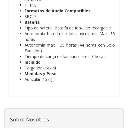
HFP: Si
Formatos de Audio Compatibles
SBC: Si
Batería
Tipo de batería: Batería de Ion-Litio recargable
Autonomía batería de los auriculares: Max. 35
horas
Autonomía max.: 35 horas (44 horas con Solo
Function)
Tìempo de carga de los auriculares: 3 horas
Incluido
Cargador USB: Si
Medidas y Peso
Auricular: 157g
Sobre Nosotros