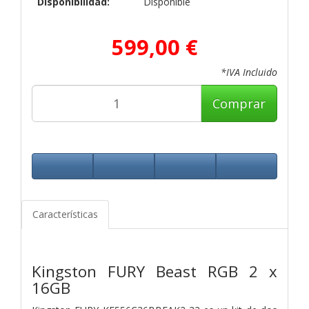
Disponibilidad:
Disponible
599,00 €
*IVA Incluido
Comprar
Características
Kingston FURY Beast RGB 2 x
16GB