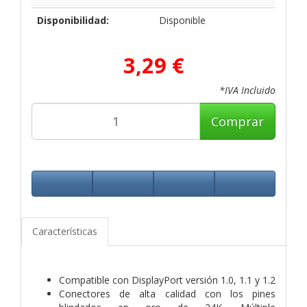
Disponibilidad:
Disponible
3,29 €
*IVA Incluido
Comprar
Características
Compatible con DisplayPort versión 1.0, 1.1 y 1.2
Conectores de alta calidad con los pines