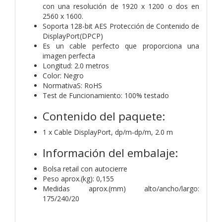
con una resolución de 1920 x 1200 o dos en
2560 x 1600.
Soporta 128-bit AES Protección de Contenido de
DisplayPort(DPCP)
Es un cable perfecto que proporciona una
imagen perfecta
Longitud: 2.0 metros
Color: Negro
NormativaS: RoHS
Test de Funcionamiento: 100% testado
Contenido del paquete:
1 x Cable DisplayPort, dp/m-dp/m, 2.0 m
Información del embalaje:
Bolsa retail con autocierre
Peso aprox.(kg): 0,155
Medidas aprox.(mm) alto/ancho/largo:
175/240/20