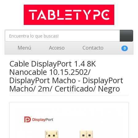
Menú
Acceso
Contacto
0
Cable DisplayPort 1.4 8K
Nanocable 10.15.2502/
DisplayPort Macho - DisplayPort
Macho/ 2m/ Certificado/ Negro