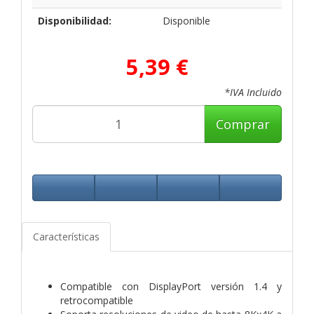
Disponibilidad:
Disponible
5,39 €
*IVA Incluido
Comprar
Características
Compatible con DisplayPort versión 1.4 y
retrocompatible