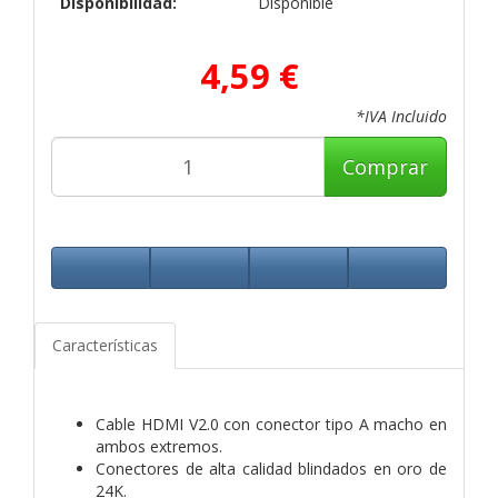
Disponibilidad:
Disponible
4,59 €
*IVA Incluido
Comprar
Características
Cable HDMI V2.0 con conector tipo A macho en
ambos extremos.
Conectores de alta calidad blindados en oro de
24K.