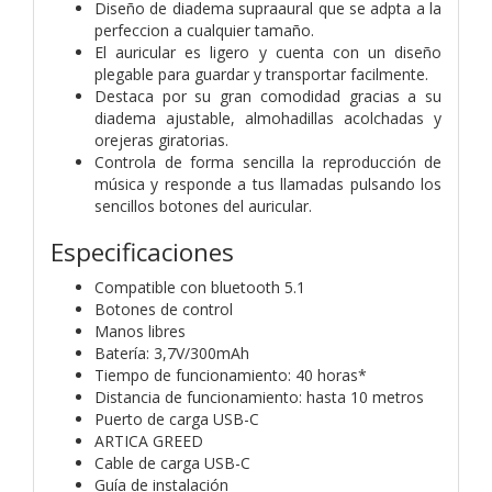
Diseño de diadema supraaural que se adpta a la
perfeccion a cualquier tamaño.
El auricular es ligero y cuenta con un diseño
plegable para guardar y transportar facilmente.
Destaca por su gran comodidad gracias a su
diadema ajustable, almohadillas acolchadas y
orejeras giratorias.
Controla de forma sencilla la reproducción de
música y responde a tus llamadas pulsando los
sencillos botones del auricular.
Especificaciones
Compatible con bluetooth 5.1
Botones de control
Manos libres
Batería: 3,7V/300mAh
Tiempo de funcionamiento: 40 horas*
Distancia de funcionamiento: hasta 10 metros
Puerto de carga USB-C
ARTICA GREED
Cable de carga USB-C
Guía de instalación