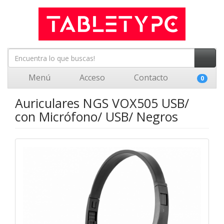
Menú
Acceso
Contacto
0
Auriculares NGS VOX505 USB/
con Micrófono/ USB/ Negros