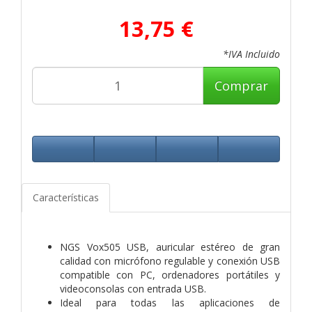
13,75 €
*IVA Incluido
Comprar
Características
NGS Vox505 USB, auricular estéreo de gran
calidad con micrófono regulable y conexión USB
compatible con PC, ordenadores portátiles y
videoconsolas con entrada USB.
Ideal para todas las aplicaciones de