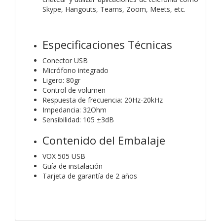
Skype, Hangouts, Teams, Zoom, Meets, etc.
Especificaciones Técnicas
Conector USB
Micrófono integrado
Ligero: 80gr
Control de volumen
Respuesta de frecuencia: 20Hz-20kHz
Impedancia: 32Ohm
Sensibilidad: 105 ±3dB
Contenido del Embalaje
VOX 505 USB
Guía de instalación
Tarjeta de garantía de 2 años