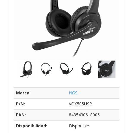
Marca:
NGS
P/N:
VOX505USB
EAN:
8435430618006
Disponibilidad:
Disponible