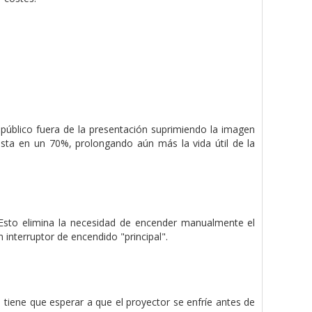
público fuera de la presentación suprimiendo la imagen
ta en un 70%, prolongando aún más la vida útil de la
 Esto elimina la necesidad de encender manualmente el
 interruptor de encendido "principal".
 tiene que esperar a que el proyector se enfríe antes de