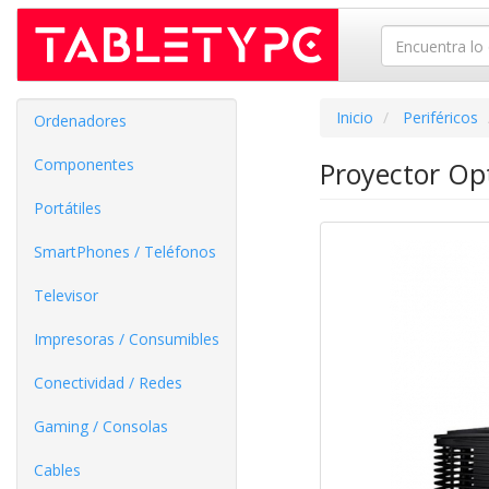
Inicio
Periféricos
Ordenadores
Componentes
Proyector O
Portátiles
SmartPhones / Teléfonos
Televisor
Impresoras / Consumibles
Conectividad / Redes
Gaming / Consolas
Cables