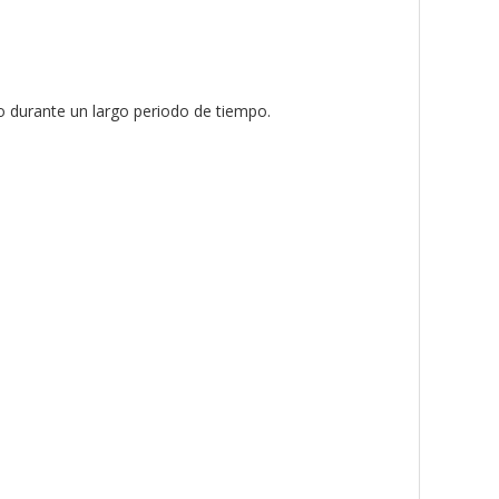
o durante un largo periodo de tiempo.