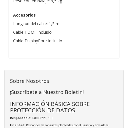
Peso con embalaje: 9,5 kg
Accesorios
Longitud del cable: 1,5 m
Cable HDMI: Incluido
Cable DisplayPort: Incluido
Sobre Nosotros
¡Suscríbete a Nuestro Boletín!
INFORMACIÓN BÁSICA SOBRE
PROTECCIÓN DE DATOS
Responsable
: TABLETYPC, S. L
Finalidad
: Responder las consultas planteadas por el usuario y enviarle la