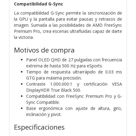
Compatibilidad G-Sync
La compatibilidad G-Sync permite la sincronización de
la GPU y la pantalla para evitar pausas y retrasos de
imagen. Sumada a las posibilidades de AMD FreeSync
Premium Pro, crea escenas ultrafluidas capaz de darte
la victoria.
Motivos de compra
Panel OLED QHD de 27 pulgadas con frecuencia
extrema de hasta 500 Hz para eSports.
Tiempo de respuesta ultrarrápido de 0.03 ms
GTG para máxima precisión.
Contraste 1.000.000:1 y certificación VESA
DisplayHDR True Black 500.
Compatibilidad con FreeSync Premium Pro y G-
Sync Compatible.
Base ergonómica con ajuste de altura, giro,
inclinación y pivot.
Especificaciones