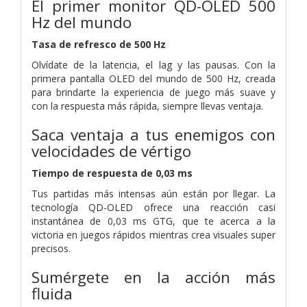
El primer monitor QD-OLED 500
Hz del mundo
Tasa de refresco de 500 Hz
Olvídate de la latencia, el lag y las pausas. Con la
primera pantalla OLED del mundo de 500 Hz, creada
para brindarte la experiencia de juego más suave y
con la respuesta más rápida, siempre llevas ventaja.
Saca ventaja a tus enemigos con
velocidades de vértigo
Tiempo de respuesta de 0,03 ms
Tus partidas más intensas aún están por llegar. La
tecnología QD-OLED ofrece una reacción casi
instantánea de 0,03 ms GTG, que te acerca a la
victoria en juegos rápidos mientras crea visuales super
precisos.
Sumérgete en la acción más
fluida