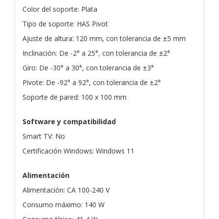
Color del soporte: Plata
Tipo de soporte: HAS Pivot
Ajuste de altura: 120 mm, con tolerancia de ±5 mm
Inclinación: De -2° a 25°, con tolerancia de ±2°
Giro: De -30° a 30°, con tolerancia de ±3°
Pivote: De -92° a 92°, con tolerancia de ±2°
Soporte de pared: 100 x 100 mm
Software y compatibilidad
Smart TV: No
Certificación Windows: Windows 11
Alimentación
Alimentación: CA 100-240 V
Consumo máximo: 140 W