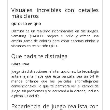
Visuales increíbles con detalles
más claros
QD-OLED en QHD
Disfruta de un realismo incomparable en tus juegos.
Samsung QD-OLED mejora el brillo y ofrece una
amplia gama de colores para crear escenas nítidas y
vibrantes en resolución QHD.
Que nada te distraiga
Glare Free
Juega sin distracciones ni interrupciones. La tecnología
antirreflejante hace que esta pantalla sea un 54 %
menos brillante que las películas antirreflejantes
convencionales, lo que te permitirá ver el campo de
juego sin problemas y te acercará a la victoria, incluso
a plena luz del día.
Experiencia de juego realista con