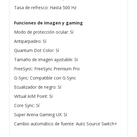
Tasa de refresco: Hasta 500 Hz
Funciones de imagen y gaming
Modo de protección ocular: Sí
Antiparpadeo: Sí
Quantum Dot Color: Sí
Tamaño de imagen ajustable: Sí
FreeSync: FreeSync Premium Pro
G-Sync: Compatible con G-Sync
Ecualizador de negro: Sí
Virtual AIM Point: Sí
Core Sync: Sí
Super Arena Gaming UX: Sí
Cambio automático de fuente: Auto Source Switch+