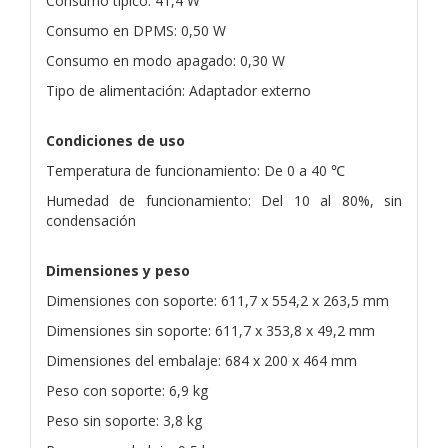
Consumo típico: 41,4 W
Consumo en DPMS: 0,50 W
Consumo en modo apagado: 0,30 W
Tipo de alimentación: Adaptador externo
Condiciones de uso
Temperatura de funcionamiento: De 0 a 40 ℃
Humedad de funcionamiento: Del 10 al 80%, sin
condensación
Dimensiones y peso
Dimensiones con soporte: 611,7 x 554,2 x 263,5 mm
Dimensiones sin soporte: 611,7 x 353,8 x 49,2 mm
Dimensiones del embalaje: 684 x 200 x 464 mm
Peso con soporte: 6,9 kg
Peso sin soporte: 3,8 kg