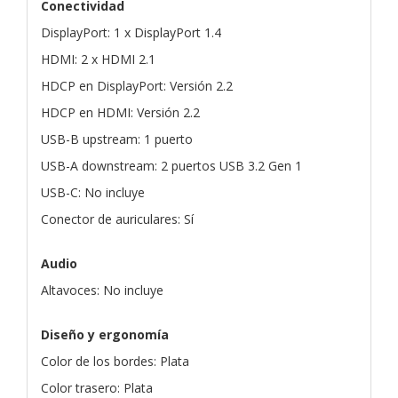
Conectividad
DisplayPort: 1 x DisplayPort 1.4
HDMI: 2 x HDMI 2.1
HDCP en DisplayPort: Versión 2.2
HDCP en HDMI: Versión 2.2
USB-B upstream: 1 puerto
USB-A downstream: 2 puertos USB 3.2 Gen 1
USB-C: No incluye
Conector de auriculares: Sí
Audio
Altavoces: No incluye
Diseño y ergonomía
Color de los bordes: Plata
Color trasero: Plata