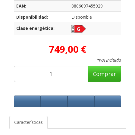
EAN:
8806097455929
Disponibilidad:
Disponible
Clase energética:
749,00 €
*IVA Incluido
Comprar
Características