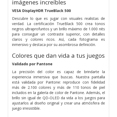
imágenes increíbles
VESA DisplayHDR TrueBlack 500
Descubre lo que es jugar con visuales realistas de
verdad. La certificación TrueBlack 500 crea tonos
negros ultraprofuntos y un brillo máximo de 1.000 nits
para conseguir un contraste superior, con detalles
claros y colores ricos. Así, cada fotograma es
inmersivo y destaca por su asombrosa definición.
Colores que dan vida a tus juegos
Validado por Pantone
La precisión del color es capaz de brindarte la
experiencia inmersiva que buscas. Nuestra pantalla
está validada por Pantone: reproduce con fidelidad
más de 2.100 colores y más de 110 tonos de piel
incluidos en la galería de color de Pantone. Además, el
brillo sin igual de QD-OLED da vida a los juegos para
ajustarlos al diseño original y crear una atmósfera de
juego irresistible.