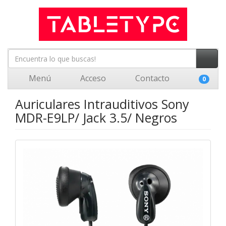
Menú
Acceso
Contacto
0
Auriculares Intrauditivos Sony
MDR-E9LP/ Jack 3.5/ Negros