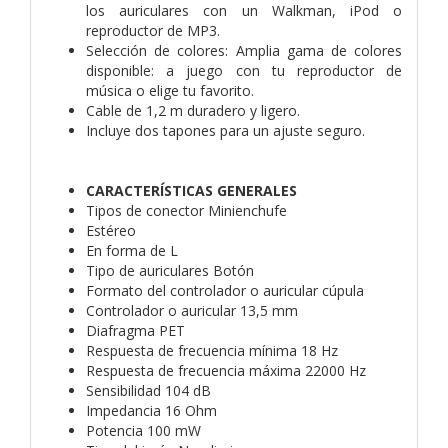
los auriculares con un Walkman, iPod o
reproductor de MP3.
Selección de colores: Amplia gama de colores
disponible: a juego con tu reproductor de
música o elige tu favorito.
Cable de 1,2 m duradero y ligero.
Incluye dos tapones para un ajuste seguro.
CARACTERÍSTICAS GENERALES
Tipos de conector Minienchufe
Estéreo
En forma de L
Tipo de auriculares Botón
Formato del controlador o auricular cúpula
Controlador o auricular 13,5 mm
Diafragma PET
Respuesta de frecuencia mínima 18 Hz
Respuesta de frecuencia máxima 22000 Hz
Sensibilidad 104 dB
Impedancia 16 Ohm
Potencia 100 mW