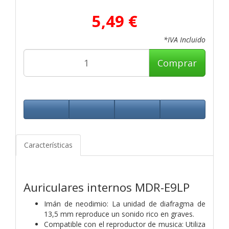
5,49 €
*IVA Incluido
Comprar
Características
Auriculares internos MDR-E9LP
Imán de neodimio: La unidad de diafragma de
13,5 mm reproduce un sonido rico en graves.
Compatible con el reproductor de musica: Utiliza