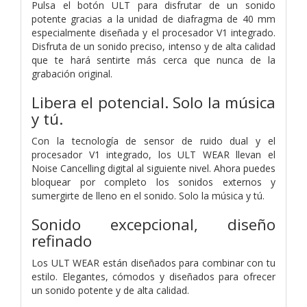
Pulsa el botón ULT para disfrutar de un sonido
potente gracias a la unidad de diafragma de 40 mm
especialmente diseñada y el procesador V1 integrado.
Disfruta de un sonido preciso, intenso y de alta calidad
que te hará sentirte más cerca que nunca de la
grabación original.
Libera el potencial. Solo la música
y tú.
Con la tecnología de sensor de ruido dual y el
procesador V1 integrado, los ULT WEAR llevan el
Noise Cancelling digital al siguiente nivel. Ahora puedes
bloquear por completo los sonidos externos y
sumergirte de lleno en el sonido. Solo la música y tú.
Sonido excepcional, diseño
refinado
Los ULT WEAR están diseñados para combinar con tu
estilo. Elegantes, cómodos y diseñados para ofrecer
un sonido potente y de alta calidad.