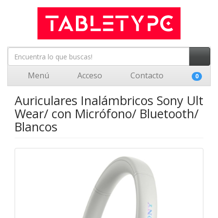
Menú
Acceso
Contacto
0
Auriculares Inalámbricos Sony Ult
Wear/ con Micrófono/ Bluetooth/
Blancos