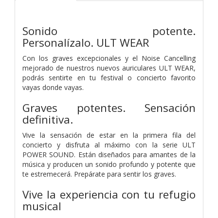
Sonido potente.
Personalízalo. ULT WEAR
Con los graves excepcionales y el Noise Cancelling
mejorado de nuestros nuevos auriculares ULT WEAR,
podrás sentirte en tu festival o concierto favorito
vayas donde vayas.
Graves potentes. Sensación
definitiva.
Vive la sensación de estar en la primera fila del
concierto y disfruta al máximo con la serie ULT
POWER SOUND. Están diseñados para amantes de la
música y producen un sonido profundo y potente que
te estremecerá. Prepárate para sentir los graves.
Vive la experiencia con tu refugio
musical