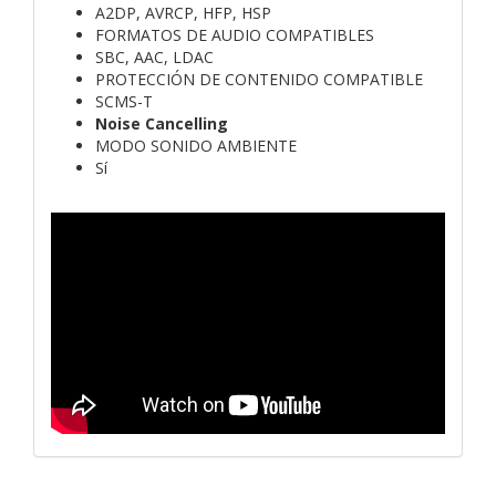
A2DP, AVRCP, HFP, HSP
FORMATOS DE AUDIO COMPATIBLES
SBC, AAC, LDAC
PROTECCIÓN DE CONTENIDO COMPATIBLE
SCMS-T
Noise Cancelling
MODO SONIDO AMBIENTE
Sí