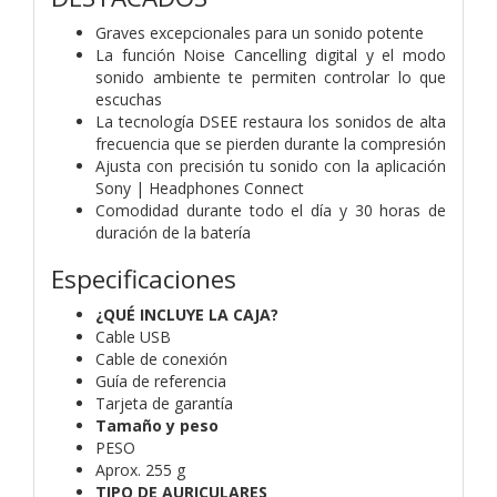
Graves excepcionales para un sonido potente
La función Noise Cancelling digital y el modo
sonido ambiente te permiten controlar lo que
escuchas
La tecnología DSEE restaura los sonidos de alta
frecuencia que se pierden durante la compresión
Ajusta con precisión tu sonido con la aplicación
Sony | Headphones Connect
Comodidad durante todo el día y 30 horas de
duración de la batería
Especificaciones
¿QUÉ INCLUYE LA CAJA?
Cable USB
Cable de conexión
Guía de referencia
Tarjeta de garantía
Tamaño y peso
PESO
Aprox. 255 g
TIPO DE AURICULARES