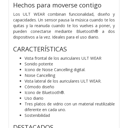
Hechos para moverse contigo
Los ULT WEAR combinan funcionalidad, diseño y
capacidades. Un sensor pausa la música cuando te los
quitas y la reanuda cuando te los vuelves a poner, y
pueden conectarse mediante Bluetooth® a dos
dispositivos a la vez. Ideales para el uso diario.
CARACTERÍSTICAS
Vista frontal de los auriculares ULT WEAR
Sonido potente
Icono de Noise Cancelling digital.
Noise Cancelling
Vista lateral de los auriculares ULT WEAR.
Cómodo diseño
Icono de Bluetooth®.
Uso diario
Tres platos de vidrio con un material reutilizable
diferente en cada uno.
Sostenibilidad
DESTACADOS