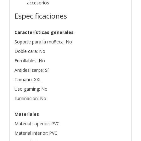
accesorios
Especificaciones
Características generales
Soporte para la muñeca: No
Doble cara: No
Enrollables: No
Antideslizante: Sí
Tamaño: XXL
Uso gaming: No
Iluminación: No
Materiales
Material superior: PVC
Material interior: PVC