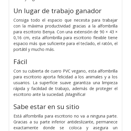
Un lugar de trabajo ganador
Consiga todo el espacio que necesita para trabajar
con la máxima productividad gracias a la alfombrilla
para escritorio Benya. Con una extensión de 90 × 43 ×
0,16 cm, esta alfombrilla para escritorio flexible tiene
espacio más que suficiente para el teclado, el ratón, el
portátil y mucho más.
Fácil
Con su cubierta de cuero PVC vegano, esta alfombrilla
para escritorio aporta felicidad a los animales y a los
usuarios. La superficie suave garantiza una limpieza
rápida y facilidad de trabajo, además de proteger el
escritorio ante la suciedad. ¡Magnífica!
Sabe estar en su sitio
Está alfombrilla para escritorio no va a ninguna parte.
Gracias a su parte inferior antideslizante, permanece
exactamente donde se coloca y asegura un