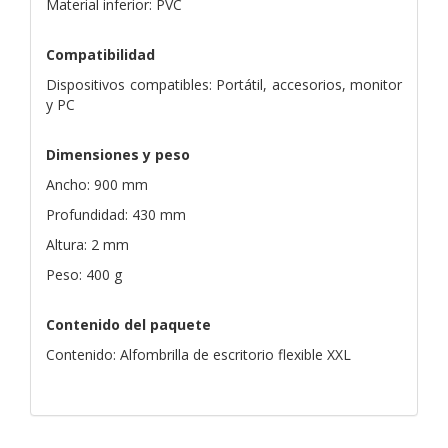
Material inferior: PVC
Compatibilidad
Dispositivos compatibles: Portátil, accesorios, monitor
y PC
Dimensiones y peso
Ancho: 900 mm
Profundidad: 430 mm
Altura: 2 mm
Peso: 400 g
Contenido del paquete
Contenido: Alfombrilla de escritorio flexible XXL