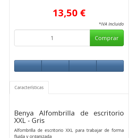
13,50 €
*IVA Incluido
Comprar
Características
Benya Alfombrilla de escritorio
XXL - Gris
Alfombrilla de escritorio XXL para trabajar de forma
fluida y organizada