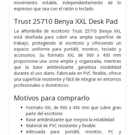
movimiento estable, independientemente de lo
expresivo que sea con el ratón o teclado.
Trust 25710 Benya XXL Desk Pad
La alfombrilla de escritorio Trust 25710 Benya XXL
está diseñada para cubrir una amplia superficie de
trabajo, protegiendo el escritorio y ofreciendo un
espacio uniforme para portátil, monitor, teclado y
accesorios. Su formato XXL de 900 x 430 mm
proporciona una zona amplia y organizada, mientras
que la base antideslizante garantiza estabilidad
durante el uso diario. Fabricada en PVC flexible, ofrece
una superficie resistente y fácil de integrar en entornos
profesionales o domésticos.
Motivos para comprarlo
Formato XXL de 900 x 430 mm que cubre gran
parte del escritorio
Base antideslizante que mejora la estabilidad
Material de PVC resistente y flexible
Adecuada para portátil, monitor, PC y