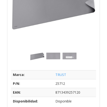
Marca:
TRUST
P/N:
25712
EAN:
8713439257120
Disponibilidad:
Disponible