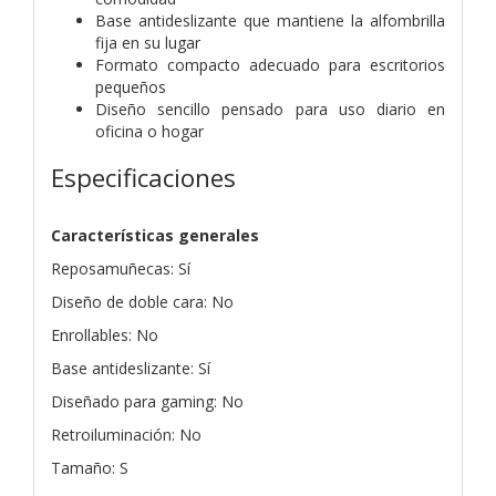
Base antideslizante que mantiene la alfombrilla
fija en su lugar
Formato compacto adecuado para escritorios
pequeños
Diseño sencillo pensado para uso diario en
oficina o hogar
Especificaciones
Características generales
Reposamuñecas: Sí
Diseño de doble cara: No
Enrollables: No
Base antideslizante: Sí
Diseñado para gaming: No
Retroiluminación: No
Tamaño: S