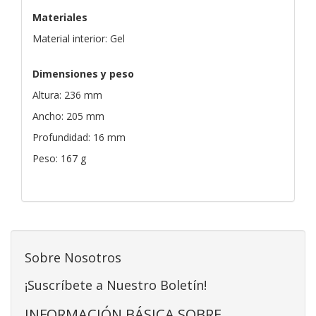
Materiales
Material interior: Gel
Dimensiones y peso
Altura: 236 mm
Ancho: 205 mm
Profundidad: 16 mm
Peso: 167 g
Sobre Nosotros
¡Suscríbete a Nuestro Boletín!
INFORMACIÓN BÁSICA SOBRE