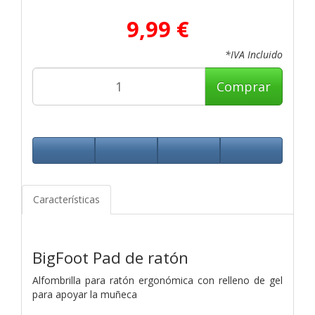
9,99 €
*IVA Incluido
Comprar
Características
BigFoot Pad de ratón
Alfombrilla para ratón ergonómica con relleno de gel
para apoyar la muñeca