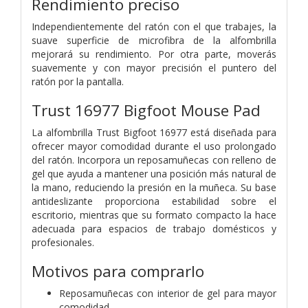
Rendimiento preciso
Independientemente del ratón con el que trabajes, la
suave superficie de microfibra de la alfombrilla
mejorará su rendimiento. Por otra parte, moverás
suavemente y con mayor precisión el puntero del
ratón por la pantalla.
Trust 16977 Bigfoot Mouse Pad
La alfombrilla Trust Bigfoot 16977 está diseñada para
ofrecer mayor comodidad durante el uso prolongado
del ratón. Incorpora un reposamuñecas con relleno de
gel que ayuda a mantener una posición más natural de
la mano, reduciendo la presión en la muñeca. Su base
antideslizante proporciona estabilidad sobre el
escritorio, mientras que su formato compacto la hace
adecuada para espacios de trabajo domésticos y
profesionales.
Motivos para comprarlo
Reposamuñecas con interior de gel para mayor
comodidad