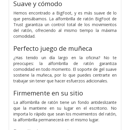
Suave y cómodo
Hemos encontrado a BigFoot, y es más suave de lo
que pensábamos. La alfombrilla de ratón BigFoot de
Trust garantiza un control total de los movimientos
del ratón, ofreciendo al mismo tiempo la máxima
comodidad.
Perfecto juego de muñeca
¿Has tenido un día largo en la oficina? No te
preocupes: la alfombrilla de ratón garantiza
comodidad en todo momento. El soporte de gel suave
sostiene la muñeca, por lo que puedes centrarte en
trabajar sin tener que hacer esfuerzos adicionales.
Firmemente en su sitio
La alfombrilla de ratón tiene un fondo antideslizante
que la mantiene en su lugar en el escritorio. No
importa lo rápido que sean los movimientos del ratón,
la alfombrilla permanecerá en el mismo lugar.