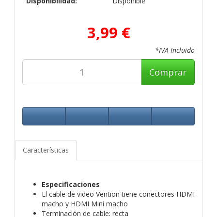
Disponibilidad:
Disponible
3,99 €
*IVA Incluido
Comprar
Características
Especificaciones
El cable de video Vention tiene conectores HDMI
macho y HDMI Mini macho
Terminación de cable: recta