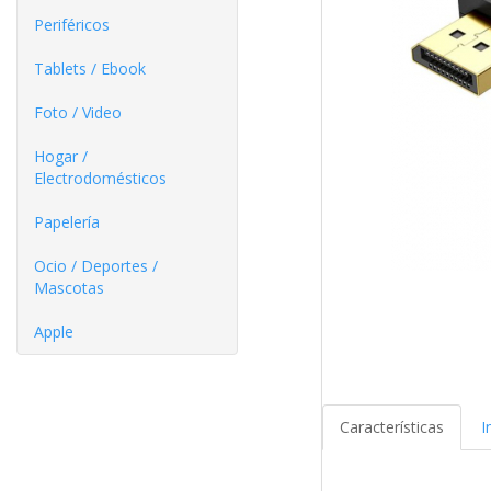
Periféricos
Tablets / Ebook
Foto / Video
Hogar /
Electrodomésticos
Papelería
Ocio / Deportes /
Mascotas
Apple
Características
I