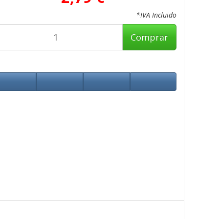
*IVA Incluido
Comprar