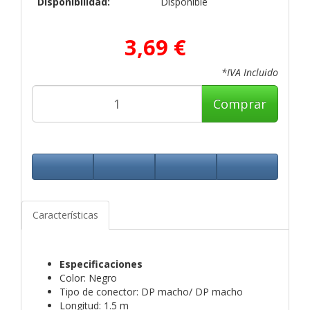
Disponibilidad:
Disponible
3,69 €
*IVA Incluido
Comprar
Características
Especificaciones
Color: Negro
Tipo de conector: DP macho/ DP macho
Longitud: 1.5 m