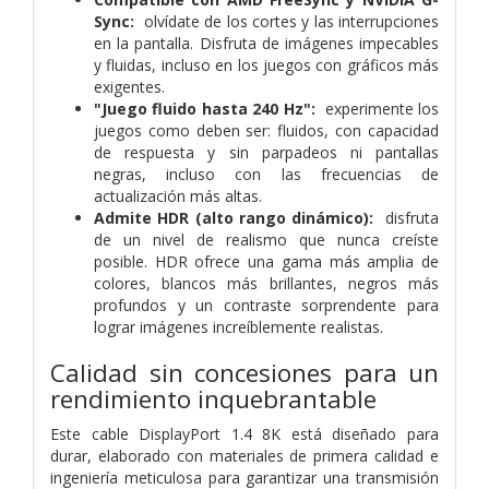
Sync:
olvídate de los cortes y las interrupciones
en la pantalla. Disfruta de imágenes impecables
y fluidas, incluso en los juegos con gráficos más
exigentes.
"Juego fluido hasta 240 Hz":
experimente los
juegos como deben ser: fluidos, con capacidad
de respuesta y sin parpadeos ni pantallas
negras, incluso con las frecuencias de
actualización más altas.
Admite HDR (alto rango dinámico):
disfruta
de un nivel de realismo que nunca creíste
posible. HDR ofrece una gama más amplia de
colores, blancos más brillantes, negros más
profundos y un contraste sorprendente para
lograr imágenes increíblemente realistas.
Calidad sin concesiones para un
rendimiento inquebrantable
Este cable DisplayPort 1.4 8K está diseñado para
durar, elaborado con materiales de primera calidad e
ingeniería meticulosa para garantizar una transmisión