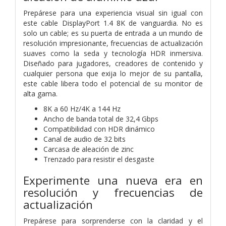
Prepárese para una experiencia visual sin igual con
este cable DisplayPort 1.4 8K de vanguardia. No es
solo un cable; es su puerta de entrada a un mundo de
resolución impresionante, frecuencias de actualización
suaves como la seda y tecnología HDR inmersiva.
Diseñado para jugadores, creadores de contenido y
cualquier persona que exija lo mejor de su pantalla,
este cable libera todo el potencial de su monitor de
alta gama.
8K a 60 Hz/4K a 144 Hz
Ancho de banda total de 32,4 Gbps
Compatibilidad con HDR dinámico
Canal de audio de 32 bits
Carcasa de aleación de zinc
Trenzado para resistir el desgaste
Experimente una nueva era en
resolución y frecuencias de
actualización
Prepárese para sorprenderse con la claridad y el