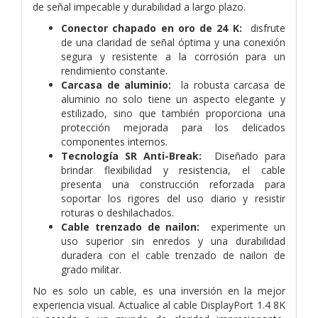
de señal impecable y durabilidad a largo plazo.
Conector chapado en oro de 24 K:
disfrute
de una claridad de señal óptima y una conexión
segura y resistente a la corrosión para un
rendimiento constante.
Carcasa de aluminio:
la robusta carcasa de
aluminio no solo tiene un aspecto elegante y
estilizado, sino que también proporciona una
protección mejorada para los delicados
componentes internos.
Tecnología SR Anti-Break:
Diseñado para
brindar flexibilidad y resistencia, el cable
presenta una construcción reforzada para
soportar los rigores del uso diario y resistir
roturas o deshilachados.
Cable trenzado de nailon:
experimente un
uso superior sin enredos y una durabilidad
duradera con el cable trenzado de nailon de
grado militar.
No es solo un cable, es una inversión en la mejor
experiencia visual. Actualice al cable DisplayPort 1.4 8K