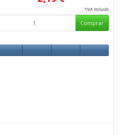
*IVA Incluido
Comprar