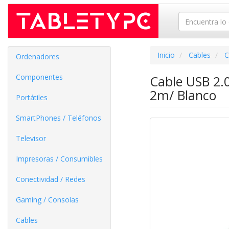
Inicio
Cables
C
Ordenadores
Componentes
Cable USB 2.
2m/ Blanco
Portátiles
SmartPhones / Teléfonos
Televisor
Impresoras / Consumibles
Conectividad / Redes
Gaming / Consolas
Cables