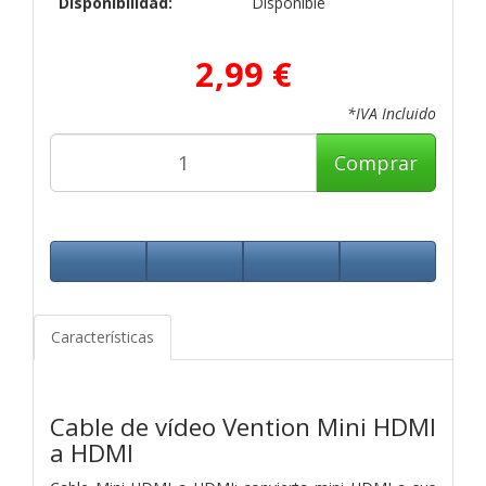
Disponibilidad:
Disponible
2,99 €
*IVA Incluido
Comprar
Características
Cable de vídeo Vention Mini HDMI
a HDMI