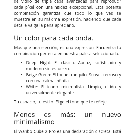
de vidrio de triple capa avanzadas para reproducir
cada píxel con una nitidez excepcional. Esta potente
combinación garantiza que todo lo que ves se
muestre en su máxima expresión, haciendo que cada
detalle valga la pena apreciarlo.
Un color para cada onda.
Más que una elección, es una expresión. Encuentra tu
combinación perfecta en nuestra paleta seleccionada:
Deep Night: El clásico. Audaz, sofisticado y
moderno sin esfuerzo.
Beige Green: El toque tranquilo. Suave, terroso y
con una calma infinita.
White: El ícono minimalista. Limpio, nítido y
universalmente elegante.
Tu espacio, tu estilo. Elige el tono que te refleje.
Menos es más: un nuevo
minimalismo
El Wanbo Cube 2 Pro es una declaración discreta. Está