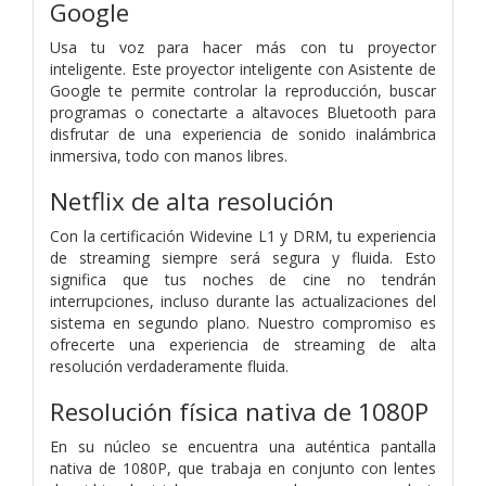
Google
Usa tu voz para hacer más con tu proyector
inteligente. Este proyector inteligente con Asistente de
Google te permite controlar la reproducción, buscar
programas o conectarte a altavoces Bluetooth para
disfrutar de una experiencia de sonido inalámbrica
inmersiva, todo con manos libres.
Netflix de alta resolución
Con la certificación Widevine L1 y DRM, tu experiencia
de streaming siempre será segura y fluida. Esto
significa que tus noches de cine no tendrán
interrupciones, incluso durante las actualizaciones del
sistema en segundo plano. Nuestro compromiso es
ofrecerte una experiencia de streaming de alta
resolución verdaderamente fluida.
Resolución física nativa de 1080P
En su núcleo se encuentra una auténtica pantalla
nativa de 1080P, que trabaja en conjunto con lentes