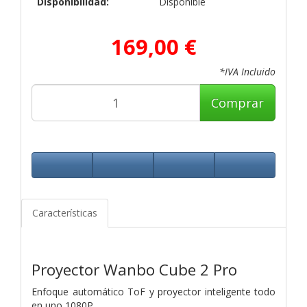
Disponibilidad:
Disponible
169,00 €
*IVA Incluido
Comprar
Características
Proyector Wanbo Cube 2 Pro
Enfoque automático ToF y proyector inteligente todo
en uno 1080P