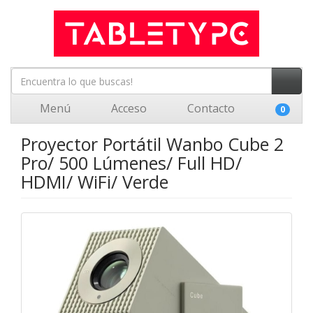
Menú
Acceso
Contacto
0
Proyector Portátil Wanbo Cube 2
Pro/ 500 Lúmenes/ Full HD/
HDMI/ WiFi/ Verde