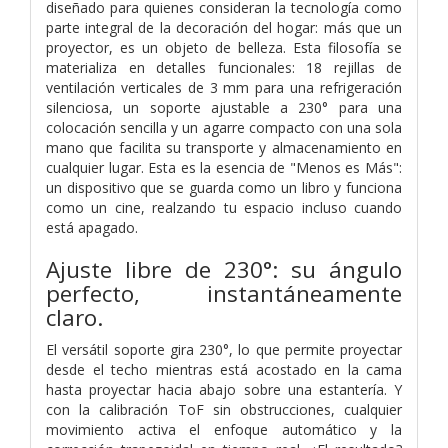
diseñado para quienes consideran la tecnología como
parte integral de la decoración del hogar: más que un
proyector, es un objeto de belleza. Esta filosofía se
materializa en detalles funcionales: 18 rejillas de
ventilación verticales de 3 mm para una refrigeración
silenciosa, un soporte ajustable a 230° para una
colocación sencilla y un agarre compacto con una sola
mano que facilita su transporte y almacenamiento en
cualquier lugar. Esta es la esencia de "Menos es Más":
un dispositivo que se guarda como un libro y funciona
como un cine, realzando tu espacio incluso cuando
está apagado.
Ajuste libre de 230°: su ángulo
perfecto, instantáneamente
claro.
El versátil soporte gira 230°, lo que permite proyectar
desde el techo mientras está acostado en la cama
hasta proyectar hacia abajo sobre una estantería. Y
con la calibración ToF sin obstrucciones, cualquier
movimiento activa el enfoque automático y la