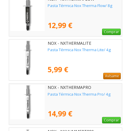
Pasta Térmica Nox Therma Flow/ 8g
12,99 €
Comprar
NOX - NXTHERMALITE
Pasta Térmica Nox Therma Lite/ 4g
5,99 €
Avísame
NOX - NXTHERMAPRO
Pasta Térmica Nox Therma Pro/ 4g
14,99 €
Comprar