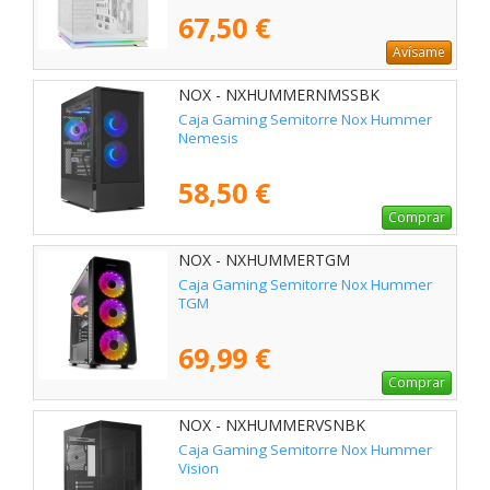
67,50 €
Avísame
NOX - NXHUMMERNMSSBK
Caja Gaming Semitorre Nox Hummer
Nemesis
58,50 €
Comprar
NOX - NXHUMMERTGM
Caja Gaming Semitorre Nox Hummer
TGM
69,99 €
Comprar
NOX - NXHUMMERVSNBK
Caja Gaming Semitorre Nox Hummer
Vision