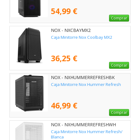
54,99 €
Comprar
NOX - NXCBAYMX2
Caja Minitorre Nox Coolbay MX2
36,25 €
Comprar
NOX - NXHUMMERREFRESHBK
Caja Minitorre Nox Hummer Refresh
46,99 €
Comprar
NOX - NXHUMMERREFRESHWH
Caja Minitorre Nox Hummer Refresh/
Blanca