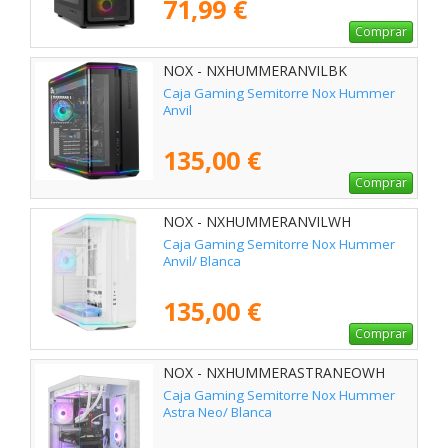
71,99 €
Comprar
NOX - NXHUMMERANVILBK
Caja Gaming Semitorre Nox Hummer
Anvil
135,00 €
Comprar
NOX - NXHUMMERANVILWH
Caja Gaming Semitorre Nox Hummer
Anvil/ Blanca
135,00 €
Comprar
NOX - NXHUMMERASTRANEOWH
Caja Gaming Semitorre Nox Hummer
Astra Neo/ Blanca