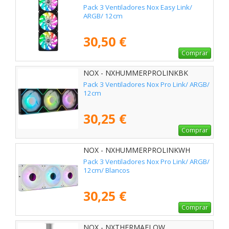
Pack 3 Ventiladores Nox Easy Link/
ARGB/ 12cm
30,50 €
Comprar
NOX - NXHUMMERPROLINKBK
Pack 3 Ventiladores Nox Pro Link/ ARGB/
12cm
30,25 €
Comprar
NOX - NXHUMMERPROLINKWH
Pack 3 Ventiladores Nox Pro Link/ ARGB/
12cm/ Blancos
30,25 €
Comprar
NOX - NXTHERMAFLOW