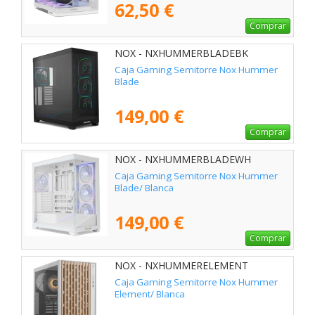
62,50 €
Comprar
NOX - NXHUMMERBLADEBK
Caja Gaming Semitorre Nox Hummer
Blade
149,00 €
Comprar
NOX - NXHUMMERBLADEWH
Caja Gaming Semitorre Nox Hummer
Blade/ Blanca
149,00 €
Comprar
NOX - NXHUMMERELEMENT
Caja Gaming Semitorre Nox Hummer
Element/ Blanca