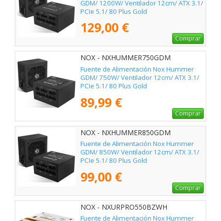
GDM/ 1200W/ Ventilador 12cm/ ATX 3.1/
PCIe 5.1/ 80 Plus Gold
129,00 €
Comprar
NOX - NXHUMMER750GDM
Fuente de Alimentación Nox Hummer
GDM/ 750W/ Ventilador 12cm/ ATX 3.1/
PCIe 5.1/ 80 Plus Gold
89,99 €
Comprar
NOX - NXHUMMER850GDM
Fuente de Alimentación Nox Hummer
GDM/ 850W/ Ventilador 12cm/ ATX 3.1/
PCIe 5.1/ 80 Plus Gold
99,00 €
Comprar
NOX - NXURPRO550BZWH
Fuente de Alimentación Nox Hummer