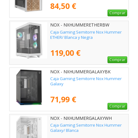
84,50 €
Comprar
NOX - NXHUMMERETHERBW
Caja Gaming Semitorre Nox Hummer
ETHER/ Blanca y Negra
119,00 €
Comprar
NOX - NXHUMMERGALAXYBK
Caja Gaming Semitorre Nox Hummer
Galaxy
71,99 €
Comprar
NOX - NXHUMMERGALAXYWH
Caja Gaming Semitorre Nox Hummer
Galaxy/ Blanca