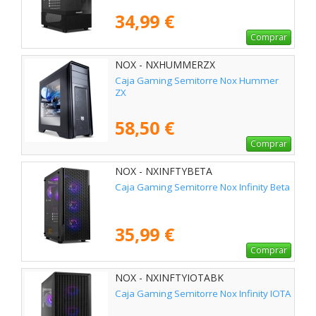
34,99 €
Comprar
NOX - NXHUMMERZX
Caja Gaming Semitorre Nox Hummer
ZX
58,50 €
Comprar
NOX - NXINFTYBETA
Caja Gaming Semitorre Nox Infinity Beta
35,99 €
Comprar
NOX - NXINFTYIOTABK
Caja Gaming Semitorre Nox Infinity IOTA